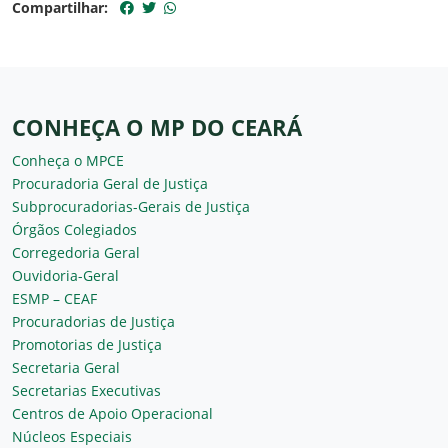
Compartilhar:
CONHEÇA O MP DO CEARÁ
Conheça o MPCE
Procuradoria Geral de Justiça
Subprocuradorias-Gerais de Justiça
Órgãos Colegiados
Corregedoria Geral
Ouvidoria-Geral
ESMP – CEAF
Procuradorias de Justiça
Promotorias de Justiça
Secretaria Geral
Secretarias Executivas
Centros de Apoio Operacional
Núcleos Especiais