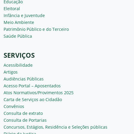
Educação
Eleitoral
Infância e Juventude
Meio Ambiente
Patrimônio Público e do Terceiro
Saúde Pública
SERVIÇOS
Acessibilidade
Artigos
Audiências Públicas
Acesso Portal – Aposentados
Atos Normativos/Provimentos 2025
Carta de Serviços ao Cidadão
Convênios
Consulta de extrato
Consulta de Portarias
Concursos, Estágios, Residência e Seleções públicas
Diário da Justiça