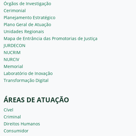
Órgãos de Investigação
Cerimonial
Planejamento Estratégico
Plano Geral de Atuação
Unidades Regionais
Mapa de Entrância das Promotorias de Justiça
JURDECON
NUCRIM
NURCIV
Memorial
Laboratório de Inovação
Transformação Digital
ÁREAS DE ATUAÇÃO
Cível
Criminal
Direitos Humanos
Consumidor