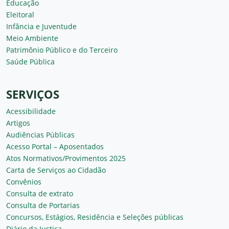
Educação
Eleitoral
Infância e Juventude
Meio Ambiente
Patrimônio Público e do Terceiro
Saúde Pública
SERVIÇOS
Acessibilidade
Artigos
Audiências Públicas
Acesso Portal – Aposentados
Atos Normativos/Provimentos 2025
Carta de Serviços ao Cidadão
Convênios
Consulta de extrato
Consulta de Portarias
Concursos, Estágios, Residência e Seleções públicas
Diário da Justiça