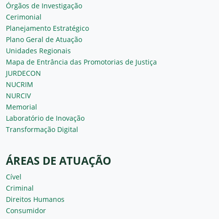
Órgãos de Investigação
Cerimonial
Planejamento Estratégico
Plano Geral de Atuação
Unidades Regionais
Mapa de Entrância das Promotorias de Justiça
JURDECON
NUCRIM
NURCIV
Memorial
Laboratório de Inovação
Transformação Digital
ÁREAS DE ATUAÇÃO
Cível
Criminal
Direitos Humanos
Consumidor