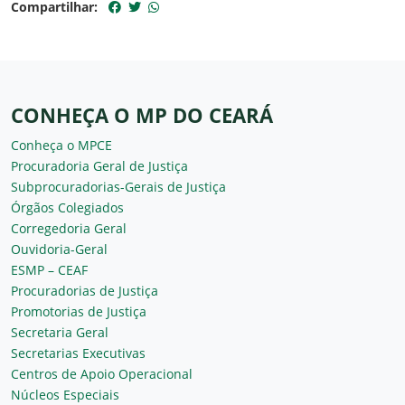
Compartilhar:
CONHEÇA O MP DO CEARÁ
Conheça o MPCE
Procuradoria Geral de Justiça
Subprocuradorias-Gerais de Justiça
Órgãos Colegiados
Corregedoria Geral
Ouvidoria-Geral
ESMP – CEAF
Procuradorias de Justiça
Promotorias de Justiça
Secretaria Geral
Secretarias Executivas
Centros de Apoio Operacional
Núcleos Especiais