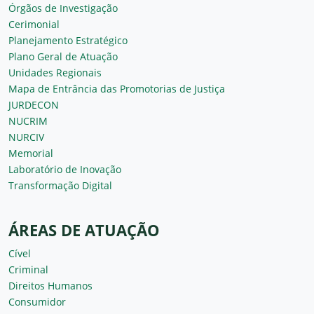
Órgãos de Investigação
Cerimonial
Planejamento Estratégico
Plano Geral de Atuação
Unidades Regionais
Mapa de Entrância das Promotorias de Justiça
JURDECON
NUCRIM
NURCIV
Memorial
Laboratório de Inovação
Transformação Digital
ÁREAS DE ATUAÇÃO
Cível
Criminal
Direitos Humanos
Consumidor