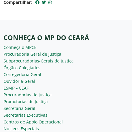
Compartilhar:
CONHEÇA O MP DO CEARÁ
Conheça o MPCE
Procuradoria Geral de Justiça
Subprocuradorias-Gerais de Justiça
Órgãos Colegiados
Corregedoria Geral
Ouvidoria-Geral
ESMP – CEAF
Procuradorias de Justiça
Promotorias de Justiça
Secretaria Geral
Secretarias Executivas
Centros de Apoio Operacional
Núcleos Especiais