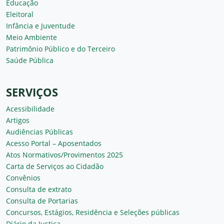
Educação
Eleitoral
Infância e Juventude
Meio Ambiente
Patrimônio Público e do Terceiro
Saúde Pública
SERVIÇOS
Acessibilidade
Artigos
Audiências Públicas
Acesso Portal – Aposentados
Atos Normativos/Provimentos 2025
Carta de Serviços ao Cidadão
Convênios
Consulta de extrato
Consulta de Portarias
Concursos, Estágios, Residência e Seleções públicas
Diário da Justiça