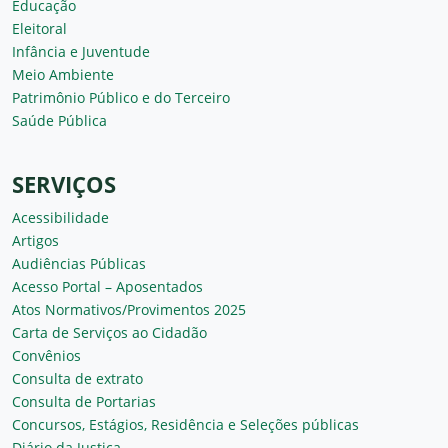
Educação
Eleitoral
Infância e Juventude
Meio Ambiente
Patrimônio Público e do Terceiro
Saúde Pública
SERVIÇOS
Acessibilidade
Artigos
Audiências Públicas
Acesso Portal – Aposentados
Atos Normativos/Provimentos 2025
Carta de Serviços ao Cidadão
Convênios
Consulta de extrato
Consulta de Portarias
Concursos, Estágios, Residência e Seleções públicas
Diário da Justiça