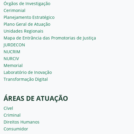
Órgãos de Investigação
Cerimonial
Planejamento Estratégico
Plano Geral de Atuação
Unidades Regionais
Mapa de Entrância das Promotorias de Justiça
JURDECON
NUCRIM
NURCIV
Memorial
Laboratório de Inovação
Transformação Digital
ÁREAS DE ATUAÇÃO
Cível
Criminal
Direitos Humanos
Consumidor