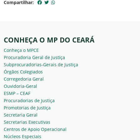
Compartilhar:
CONHEÇA O MP DO CEARÁ
Conheça o MPCE
Procuradoria Geral de Justiça
Subprocuradorias-Gerais de Justiça
Órgãos Colegiados
Corregedoria Geral
Ouvidoria-Geral
ESMP – CEAF
Procuradorias de Justiça
Promotorias de Justiça
Secretaria Geral
Secretarias Executivas
Centros de Apoio Operacional
Núcleos Especiais