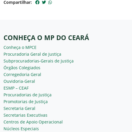
Compartilhar:
CONHEÇA O MP DO CEARÁ
Conheça o MPCE
Procuradoria Geral de Justiça
Subprocuradorias-Gerais de Justiça
Órgãos Colegiados
Corregedoria Geral
Ouvidoria-Geral
ESMP – CEAF
Procuradorias de Justiça
Promotorias de Justiça
Secretaria Geral
Secretarias Executivas
Centros de Apoio Operacional
Núcleos Especiais