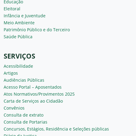
Educação
Eleitoral
Infância e Juventude
Meio Ambiente
Patrimônio Público e do Terceiro
Saúde Pública
SERVIÇOS
Acessibilidade
Artigos
Audiências Públicas
Acesso Portal – Aposentados
Atos Normativos/Provimentos 2025
Carta de Serviços ao Cidadão
Convênios
Consulta de extrato
Consulta de Portarias
Concursos, Estágios, Residência e Seleções públicas
Diário da Justiça