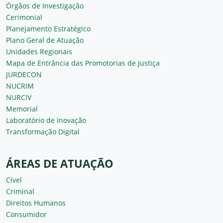
Órgãos de Investigação
Cerimonial
Planejamento Estratégico
Plano Geral de Atuação
Unidades Regionais
Mapa de Entrância das Promotorias de Justiça
JURDECON
NUCRIM
NURCIV
Memorial
Laboratório de Inovação
Transformação Digital
ÁREAS DE ATUAÇÃO
Cível
Criminal
Direitos Humanos
Consumidor