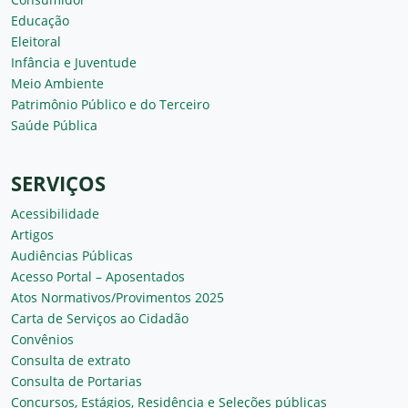
Educação
Eleitoral
Infância e Juventude
Meio Ambiente
Patrimônio Público e do Terceiro
Saúde Pública
SERVIÇOS
Acessibilidade
Artigos
Audiências Públicas
Acesso Portal – Aposentados
Atos Normativos/Provimentos 2025
Carta de Serviços ao Cidadão
Convênios
Consulta de extrato
Consulta de Portarias
Concursos, Estágios, Residência e Seleções públicas