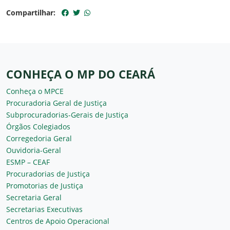
Compartilhar:
CONHEÇA O MP DO CEARÁ
Conheça o MPCE
Procuradoria Geral de Justiça
Subprocuradorias-Gerais de Justiça
Órgãos Colegiados
Corregedoria Geral
Ouvidoria-Geral
ESMP – CEAF
Procuradorias de Justiça
Promotorias de Justiça
Secretaria Geral
Secretarias Executivas
Centros de Apoio Operacional