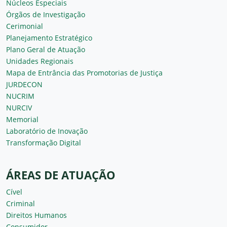
Núcleos Especiais
Órgãos de Investigação
Cerimonial
Planejamento Estratégico
Plano Geral de Atuação
Unidades Regionais
Mapa de Entrância das Promotorias de Justiça
JURDECON
NUCRIM
NURCIV
Memorial
Laboratório de Inovação
Transformação Digital
ÁREAS DE ATUAÇÃO
Cível
Criminal
Direitos Humanos
Consumidor