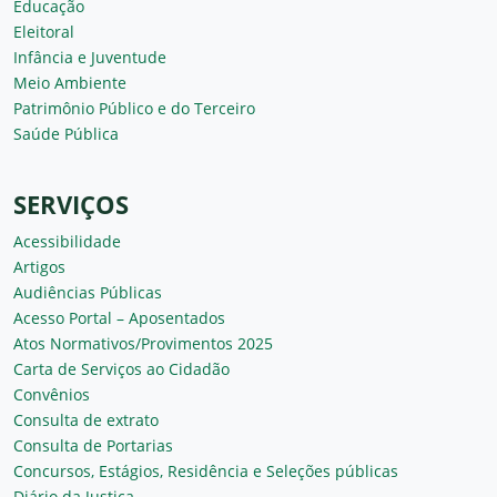
Educação
Eleitoral
Infância e Juventude
Meio Ambiente
Patrimônio Público e do Terceiro
Saúde Pública
SERVIÇOS
Acessibilidade
Artigos
Audiências Públicas
Acesso Portal – Aposentados
Atos Normativos/Provimentos 2025
Carta de Serviços ao Cidadão
Convênios
Consulta de extrato
Consulta de Portarias
Concursos, Estágios, Residência e Seleções públicas
Diário da Justiça