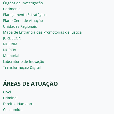
Órgãos de Investigação
Cerimonial
Planejamento Estratégico
Plano Geral de Atuação
Unidades Regionais
Mapa de Entrância das Promotorias de Justiça
JURDECON
NUCRIM
NURCIV
Memorial
Laboratório de Inovação
Transformação Digital
ÁREAS DE ATUAÇÃO
Cível
Criminal
Direitos Humanos
Consumidor