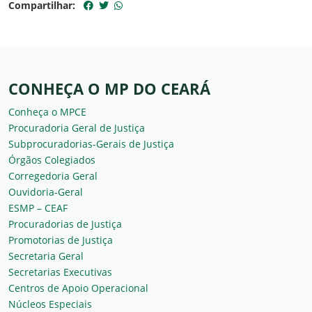
Compartilhar:
CONHEÇA O MP DO CEARÁ
Conheça o MPCE
Procuradoria Geral de Justiça
Subprocuradorias-Gerais de Justiça
Órgãos Colegiados
Corregedoria Geral
Ouvidoria-Geral
ESMP – CEAF
Procuradorias de Justiça
Promotorias de Justiça
Secretaria Geral
Secretarias Executivas
Centros de Apoio Operacional
Núcleos Especiais