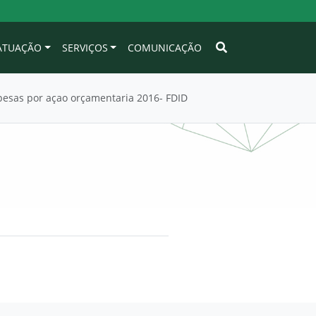
 ATUAÇÃO
SERVIÇOS
COMUNICAÇÃO
esas por açao orçamentaria 2016- FDID