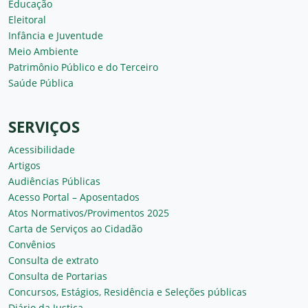
Educação
Eleitoral
Infância e Juventude
Meio Ambiente
Patrimônio Público e do Terceiro
Saúde Pública
SERVIÇOS
Acessibilidade
Artigos
Audiências Públicas
Acesso Portal – Aposentados
Atos Normativos/Provimentos 2025
Carta de Serviços ao Cidadão
Convênios
Consulta de extrato
Consulta de Portarias
Concursos, Estágios, Residência e Seleções públicas
Diário da Justiça