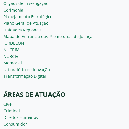
Órgãos de Investigação
Cerimonial
Planejamento Estratégico
Plano Geral de Atuação
Unidades Regionais
Mapa de Entrância das Promotorias de Justiça
JURDECON
NUCRIM
NURCIV
Memorial
Laboratório de Inovação
Transformação Digital
ÁREAS DE ATUAÇÃO
Cível
Criminal
Direitos Humanos
Consumidor