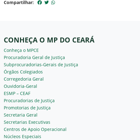
Compartilhar:
CONHEÇA O MP DO CEARÁ
Conheça o MPCE
Procuradoria Geral de Justiça
Subprocuradorias-Gerais de Justiça
Órgãos Colegiados
Corregedoria Geral
Ouvidoria-Geral
ESMP – CEAF
Procuradorias de Justiça
Promotorias de Justiça
Secretaria Geral
Secretarias Executivas
Centros de Apoio Operacional
Núcleos Especiais