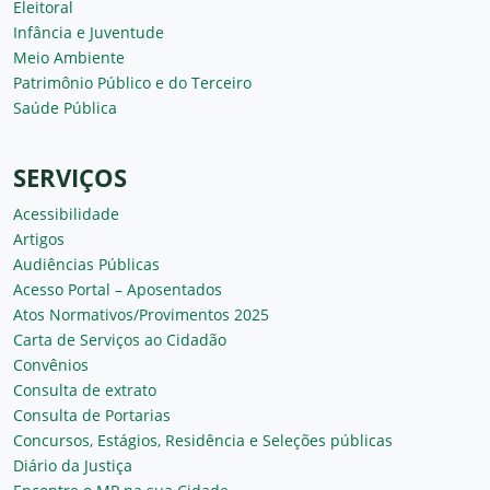
Eleitoral
Infância e Juventude
Meio Ambiente
Patrimônio Público e do Terceiro
Saúde Pública
SERVIÇOS
Acessibilidade
Artigos
Audiências Públicas
Acesso Portal – Aposentados
Atos Normativos/Provimentos 2025
Carta de Serviços ao Cidadão
Convênios
Consulta de extrato
Consulta de Portarias
Concursos, Estágios, Residência e Seleções públicas
Diário da Justiça