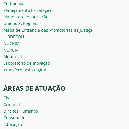
Cerimonial
Planejamento Estratégico
Plano Geral de Atuação
Unidades Regionais
Mapa de Entrância das Promotorias de Justiça
JURDECON
NUCRIM
NURCIV
Memorial
Laboratório de Inovação
Transformação Digital
ÁREAS DE ATUAÇÃO
Cível
Criminal
Direitos Humanos
Consumidor
Educação