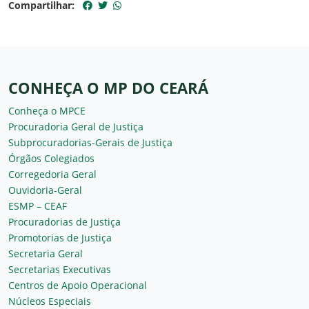
Compartilhar:
CONHEÇA O MP DO CEARÁ
Conheça o MPCE
Procuradoria Geral de Justiça
Subprocuradorias-Gerais de Justiça
Órgãos Colegiados
Corregedoria Geral
Ouvidoria-Geral
ESMP – CEAF
Procuradorias de Justiça
Promotorias de Justiça
Secretaria Geral
Secretarias Executivas
Centros de Apoio Operacional
Núcleos Especiais