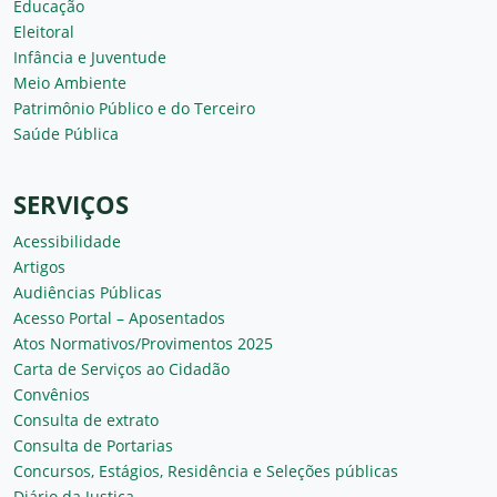
Educação
Eleitoral
Infância e Juventude
Meio Ambiente
Patrimônio Público e do Terceiro
Saúde Pública
SERVIÇOS
Acessibilidade
Artigos
Audiências Públicas
Acesso Portal – Aposentados
Atos Normativos/Provimentos 2025
Carta de Serviços ao Cidadão
Convênios
Consulta de extrato
Consulta de Portarias
Concursos, Estágios, Residência e Seleções públicas
Diário da Justiça