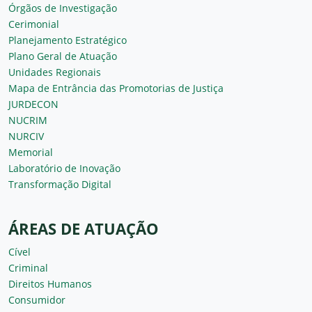
Órgãos de Investigação
Cerimonial
Planejamento Estratégico
Plano Geral de Atuação
Unidades Regionais
Mapa de Entrância das Promotorias de Justiça
JURDECON
NUCRIM
NURCIV
Memorial
Laboratório de Inovação
Transformação Digital
ÁREAS DE ATUAÇÃO
Cível
Criminal
Direitos Humanos
Consumidor