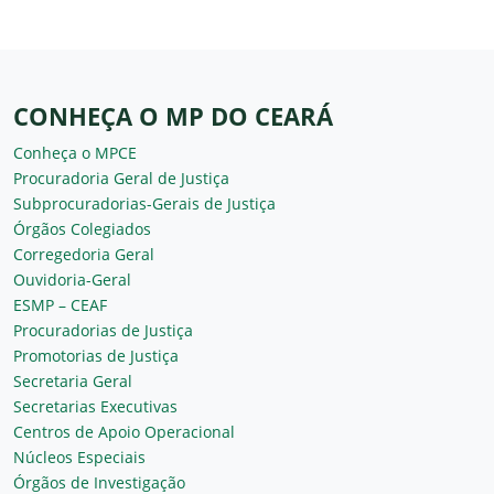
CONHEÇA O MP DO CEARÁ
Conheça o MPCE
Procuradoria Geral de Justiça
Subprocuradorias-Gerais de Justiça
Órgãos Colegiados
Corregedoria Geral
Ouvidoria-Geral
ESMP – CEAF
Procuradorias de Justiça
Promotorias de Justiça
Secretaria Geral
Secretarias Executivas
Centros de Apoio Operacional
Núcleos Especiais
Órgãos de Investigação