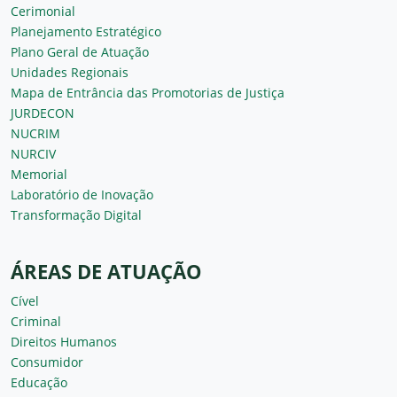
Cerimonial
Planejamento Estratégico
Plano Geral de Atuação
Unidades Regionais
Mapa de Entrância das Promotorias de Justiça
JURDECON
NUCRIM
NURCIV
Memorial
Laboratório de Inovação
Transformação Digital
ÁREAS DE ATUAÇÃO
Cível
Criminal
Direitos Humanos
Consumidor
Educação