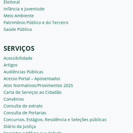
Eleitoral
Infância e Juventude
Meio Ambiente
Patrimônio Público e do Terceiro
Saúde Pública
SERVIÇOS
Acessibilidade
Artigos
Audiências Públicas
Acesso Portal – Aposentados
Atos Normativos/Provimentos 2025
Carta de Serviços ao Cidadão
Convênios
Consulta de extrato
Consulta de Portarias
Concursos, Estágios, Residência e Seleções públicas
Diário da Justiça