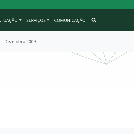
 ATUAÇÃO
SERVIÇOS
COMUNICAÇÃO
 – Dezembro 2009