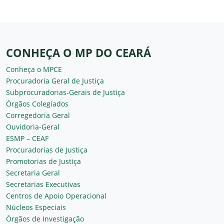
CONHEÇA O MP DO CEARÁ
Conheça o MPCE
Procuradoria Geral de Justiça
Subprocuradorias-Gerais de Justiça
Órgãos Colegiados
Corregedoria Geral
Ouvidoria-Geral
ESMP – CEAF
Procuradorias de Justiça
Promotorias de Justiça
Secretaria Geral
Secretarias Executivas
Centros de Apoio Operacional
Núcleos Especiais
Órgãos de Investigação