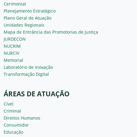
Cerimonial
Planejamento Estratégico
Plano Geral de Atuação
Unidades Regionais
Mapa de Entrância das Promotorias de Justiça
JURDECON
NUCRIM
NURCIV
Memorial
Laboratório de Inovação
Transformação Digital
ÁREAS DE ATUAÇÃO
Cível
Criminal
Direitos Humanos
Consumidor
Educação