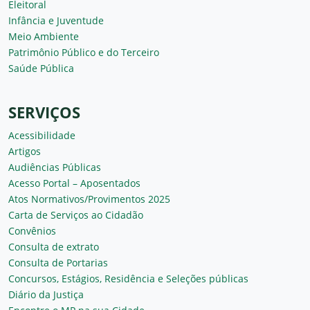
Eleitoral
Infância e Juventude
Meio Ambiente
Patrimônio Público e do Terceiro
Saúde Pública
SERVIÇOS
Acessibilidade
Artigos
Audiências Públicas
Acesso Portal – Aposentados
Atos Normativos/Provimentos 2025
Carta de Serviços ao Cidadão
Convênios
Consulta de extrato
Consulta de Portarias
Concursos, Estágios, Residência e Seleções públicas
Diário da Justiça