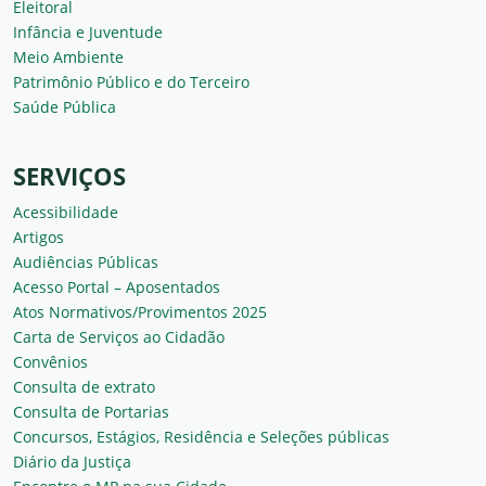
Eleitoral
Infância e Juventude
Meio Ambiente
Patrimônio Público e do Terceiro
Saúde Pública
SERVIÇOS
Acessibilidade
Artigos
Audiências Públicas
Acesso Portal – Aposentados
Atos Normativos/Provimentos 2025
Carta de Serviços ao Cidadão
Convênios
Consulta de extrato
Consulta de Portarias
Concursos, Estágios, Residência e Seleções públicas
Diário da Justiça