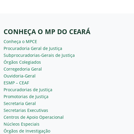
CONHEÇA O MP DO CEARÁ
Conheça o MPCE
Procuradoria Geral de Justiça
Subprocuradorias-Gerais de Justiça
Órgãos Colegiados
Corregedoria Geral
Ouvidoria-Geral
ESMP – CEAF
Procuradorias de Justiça
Promotorias de Justiça
Secretaria Geral
Secretarias Executivas
Centros de Apoio Operacional
Núcleos Especiais
Órgãos de Investigação