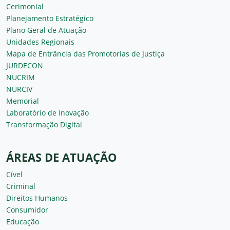
Cerimonial
Planejamento Estratégico
Plano Geral de Atuação
Unidades Regionais
Mapa de Entrância das Promotorias de Justiça
JURDECON
NUCRIM
NURCIV
Memorial
Laboratório de Inovação
Transformação Digital
ÁREAS DE ATUAÇÃO
Cível
Criminal
Direitos Humanos
Consumidor
Educação