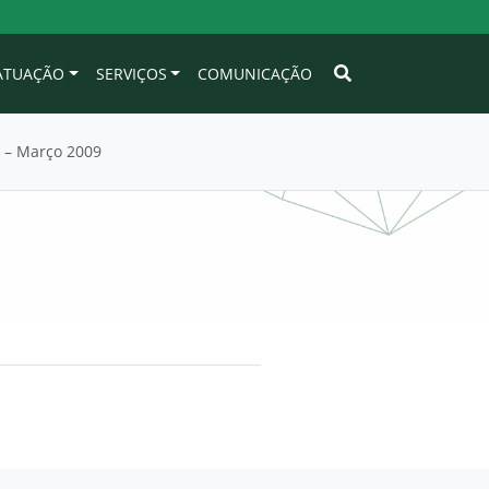
 ATUAÇÃO
SERVIÇOS
COMUNICAÇÃO
 – Março 2009