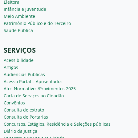
Eleitoral
Infância e Juventude
Meio Ambiente
Patrimônio Público e do Terceiro
Saúde Pública
SERVIÇOS
Acessibilidade
Artigos
Audiências Públicas
Acesso Portal – Aposentados
Atos Normativos/Provimentos 2025
Carta de Serviços ao Cidadão
Convênios
Consulta de extrato
Consulta de Portarias
Concursos, Estágios, Residência e Seleções públicas
Diário da Justiça