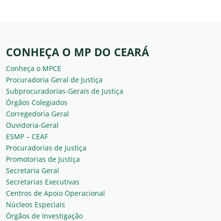
CONHEÇA O MP DO CEARÁ
Conheça o MPCE
Procuradoria Geral de Justiça
Subprocuradorias-Gerais de Justiça
Órgãos Colegiados
Corregedoria Geral
Ouvidoria-Geral
ESMP – CEAF
Procuradorias de Justiça
Promotorias de Justiça
Secretaria Geral
Secretarias Executivas
Centros de Apoio Operacional
Núcleos Especiais
Órgãos de Investigação