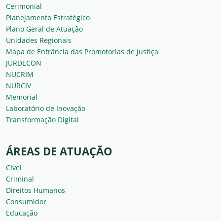
Cerimonial
Planejamento Estratégico
Plano Geral de Atuação
Unidades Regionais
Mapa de Entrância das Promotorias de Justiça
JURDECON
NUCRIM
NURCIV
Memorial
Laboratório de Inovação
Transformação Digital
ÁREAS DE ATUAÇÃO
Cível
Criminal
Direitos Humanos
Consumidor
Educação