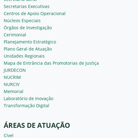
Secretarias Executivas
Centros de Apoio Operacional
Núcleos Especiais
Órgãos de Investigação
Cerimonial
Planejamento Estratégico
Plano Geral de Atuação
Unidades Regionais
Mapa de Entrância das Promotorias de Justiça
JURDECON
NUCRIM
NURCIV
Memorial
Laboratório de Inovação
Transformação Digital
ÁREAS DE ATUAÇÃO
Cível