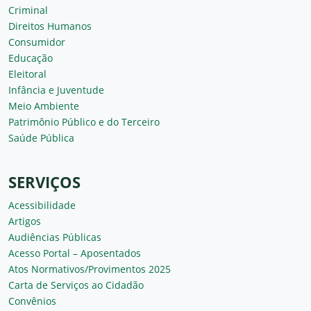
Criminal
Direitos Humanos
Consumidor
Educação
Eleitoral
Infância e Juventude
Meio Ambiente
Patrimônio Público e do Terceiro
Saúde Pública
SERVIÇOS
Acessibilidade
Artigos
Audiências Públicas
Acesso Portal – Aposentados
Atos Normativos/Provimentos 2025
Carta de Serviços ao Cidadão
Convênios