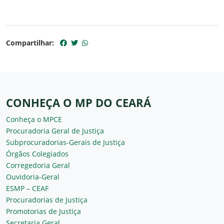
Compartilhar:
CONHEÇA O MP DO CEARÁ
Conheça o MPCE
Procuradoria Geral de Justiça
Subprocuradorias-Gerais de Justiça
Órgãos Colegiados
Corregedoria Geral
Ouvidoria-Geral
ESMP – CEAF
Procuradorias de Justiça
Promotorias de Justiça
Secretaria Geral