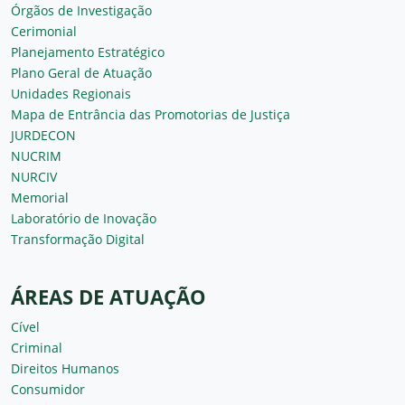
Órgãos de Investigação
Cerimonial
Planejamento Estratégico
Plano Geral de Atuação
Unidades Regionais
Mapa de Entrância das Promotorias de Justiça
JURDECON
NUCRIM
NURCIV
Memorial
Laboratório de Inovação
Transformação Digital
ÁREAS DE ATUAÇÃO
Cível
Criminal
Direitos Humanos
Consumidor