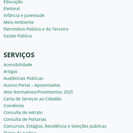
Educação
Eleitoral
Infância e Juventude
Meio Ambiente
Patrimônio Público e do Terceiro
Saúde Pública
SERVIÇOS
Acessibilidade
Artigos
Audiências Públicas
Acesso Portal – Aposentados
Atos Normativos/Provimentos 2025
Carta de Serviços ao Cidadão
Convênios
Consulta de extrato
Consulta de Portarias
Concursos, Estágios, Residência e Seleções públicas
Diário da Justiça