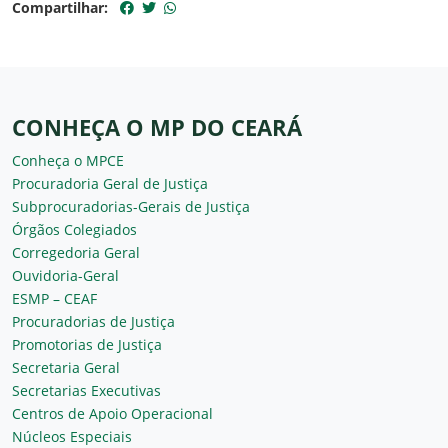
Compartilhar:
CONHEÇA O MP DO CEARÁ
Conheça o MPCE
Procuradoria Geral de Justiça
Subprocuradorias-Gerais de Justiça
Órgãos Colegiados
Corregedoria Geral
Ouvidoria-Geral
ESMP – CEAF
Procuradorias de Justiça
Promotorias de Justiça
Secretaria Geral
Secretarias Executivas
Centros de Apoio Operacional
Núcleos Especiais