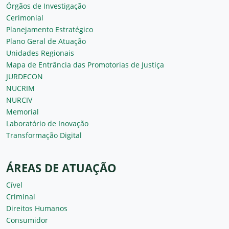
Órgãos de Investigação
Cerimonial
Planejamento Estratégico
Plano Geral de Atuação
Unidades Regionais
Mapa de Entrância das Promotorias de Justiça
JURDECON
NUCRIM
NURCIV
Memorial
Laboratório de Inovação
Transformação Digital
ÁREAS DE ATUAÇÃO
Cível
Criminal
Direitos Humanos
Consumidor