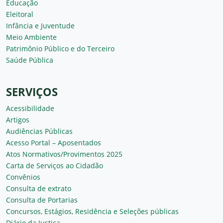
Educação
Eleitoral
Infância e Juventude
Meio Ambiente
Patrimônio Público e do Terceiro
Saúde Pública
SERVIÇOS
Acessibilidade
Artigos
Audiências Públicas
Acesso Portal – Aposentados
Atos Normativos/Provimentos 2025
Carta de Serviços ao Cidadão
Convênios
Consulta de extrato
Consulta de Portarias
Concursos, Estágios, Residência e Seleções públicas
Diário da Justiça