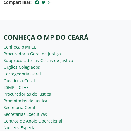
Compartilhar:
CONHEÇA O MP DO CEARÁ
Conheça o MPCE
Procuradoria Geral de Justiça
Subprocuradorias-Gerais de Justiça
Órgãos Colegiados
Corregedoria Geral
Ouvidoria-Geral
ESMP – CEAF
Procuradorias de Justiça
Promotorias de Justiça
Secretaria Geral
Secretarias Executivas
Centros de Apoio Operacional
Núcleos Especiais