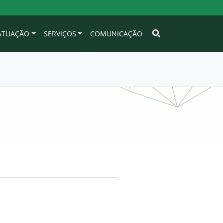
 ATUAÇÃO
SERVIÇOS
COMUNICAÇÃO