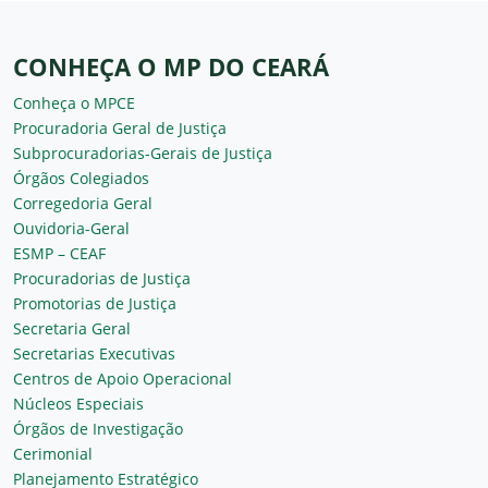
CONHEÇA O MP DO CEARÁ
Conheça o MPCE
Procuradoria Geral de Justiça
Subprocuradorias-Gerais de Justiça
Órgãos Colegiados
Corregedoria Geral
Ouvidoria-Geral
ESMP – CEAF
Procuradorias de Justiça
Promotorias de Justiça
Secretaria Geral
Secretarias Executivas
Centros de Apoio Operacional
Núcleos Especiais
Órgãos de Investigação
Cerimonial
Planejamento Estratégico