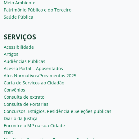
Meio Ambiente
Patrimônio Público e do Terceiro
Saúde Pública
SERVIÇOS
Acessibilidade
Artigos
Audiências Públicas
Acesso Portal – Aposentados
Atos Normativos/Provimentos 2025
Carta de Serviços ao Cidadão
Convênios
Consulta de extrato
Consulta de Portarias
Concursos, Estágios, Residência e Seleções públicas
Diário da Justiça
Encontre o MP na sua Cidade
FDID