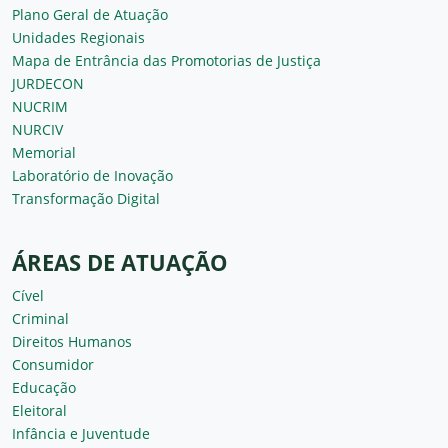
Plano Geral de Atuação
Unidades Regionais
Mapa de Entrância das Promotorias de Justiça
JURDECON
NUCRIM
NURCIV
Memorial
Laboratório de Inovação
Transformação Digital
ÁREAS DE ATUAÇÃO
Cível
Criminal
Direitos Humanos
Consumidor
Educação
Eleitoral
Infância e Juventude