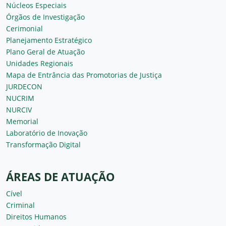
Núcleos Especiais
Órgãos de Investigação
Cerimonial
Planejamento Estratégico
Plano Geral de Atuação
Unidades Regionais
Mapa de Entrância das Promotorias de Justiça
JURDECON
NUCRIM
NURCIV
Memorial
Laboratório de Inovação
Transformação Digital
ÁREAS DE ATUAÇÃO
Cível
Criminal
Direitos Humanos