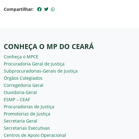
Compartilhar:
CONHEÇA O MP DO CEARÁ
Conheça o MPCE
Procuradoria Geral de Justiça
Subprocuradorias-Gerais de Justiça
Órgãos Colegiados
Corregedoria Geral
Ouvidoria-Geral
ESMP – CEAF
Procuradorias de Justiça
Promotorias de Justiça
Secretaria Geral
Secretarias Executivas
Centros de Apoio Operacional