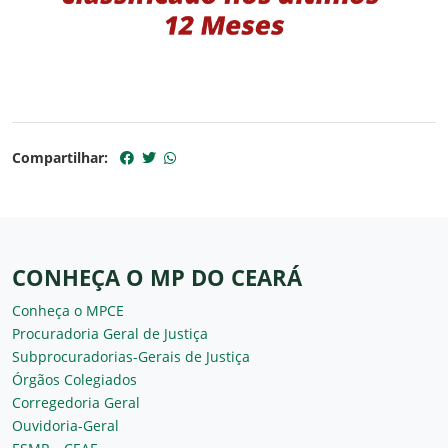
Compartilhar:
CONHEÇA O MP DO CEARÁ
Conheça o MPCE
Procuradoria Geral de Justiça
Subprocuradorias-Gerais de Justiça
Órgãos Colegiados
Corregedoria Geral
Ouvidoria-Geral