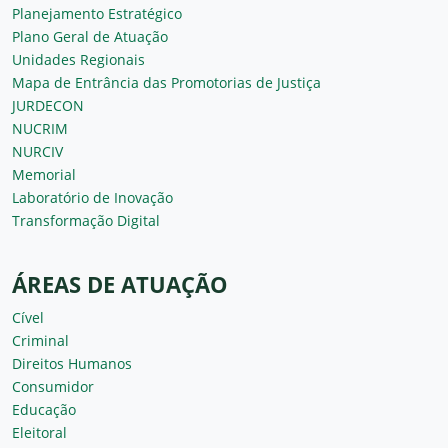
Planejamento Estratégico
Plano Geral de Atuação
Unidades Regionais
Mapa de Entrância das Promotorias de Justiça
JURDECON
NUCRIM
NURCIV
Memorial
Laboratório de Inovação
Transformação Digital
ÁREAS DE ATUAÇÃO
Cível
Criminal
Direitos Humanos
Consumidor
Educação
Eleitoral