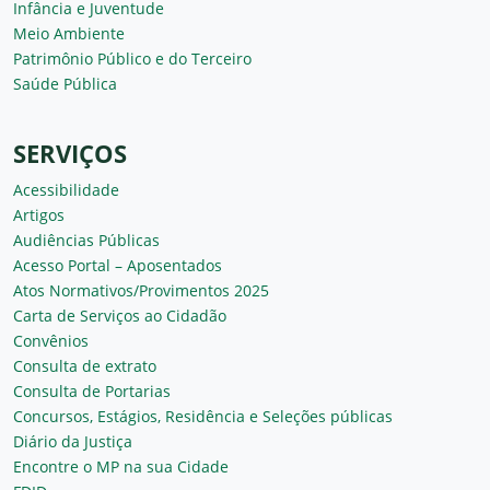
Infância e Juventude
Meio Ambiente
Patrimônio Público e do Terceiro
Saúde Pública
SERVIÇOS
Acessibilidade
Artigos
Audiências Públicas
Acesso Portal – Aposentados
Atos Normativos/Provimentos 2025
Carta de Serviços ao Cidadão
Convênios
Consulta de extrato
Consulta de Portarias
Concursos, Estágios, Residência e Seleções públicas
Diário da Justiça
Encontre o MP na sua Cidade