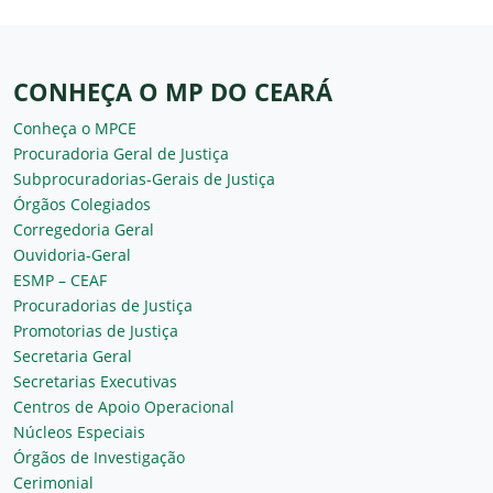
CONHEÇA O MP DO CEARÁ
Conheça o MPCE
Procuradoria Geral de Justiça
Subprocuradorias-Gerais de Justiça
Órgãos Colegiados
Corregedoria Geral
Ouvidoria-Geral
ESMP – CEAF
Procuradorias de Justiça
Promotorias de Justiça
Secretaria Geral
Secretarias Executivas
Centros de Apoio Operacional
Núcleos Especiais
Órgãos de Investigação
Cerimonial