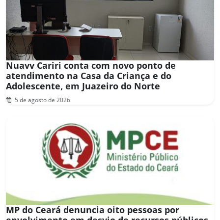
Nuavv Cariri conta com novo ponto de
atendimento na Casa da Criança e do
Adolescente, em Juazeiro do Norte
5 de agosto de 2026
MP do Ceará denuncia oito pessoas por
envolvimento em desvio de recursos públicos