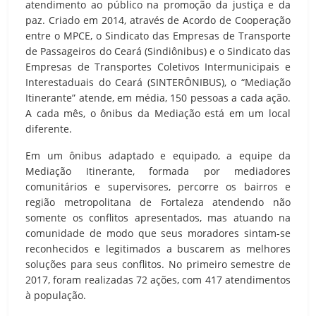
atendimento ao público na promoção da justiça e da
paz. Criado em 2014, através de Acordo de Cooperação
entre o MPCE, o Sindicato das Empresas de Transporte
de Passageiros do Ceará (Sindiônibus) e o Sindicato das
Empresas de Transportes Coletivos Intermunicipais e
Interestaduais do Ceará (SINTERÔNIBUS), o “Mediação
Itinerante” atende, em média, 150 pessoas a cada ação.
A cada mês, o ônibus da Mediação está em um local
diferente.
Em um ônibus adaptado e equipado, a equipe da
Mediação Itinerante, formada por mediadores
comunitários e supervisores, percorre os bairros e
região metropolitana de Fortaleza atendendo não
somente os conflitos apresentados, mas atuando na
comunidade de modo que seus moradores sintam-se
reconhecidos e legitimados a buscarem as melhores
soluções para seus conflitos. No primeiro semestre de
2017, foram realizadas 72 ações, com 417 atendimentos
à população.