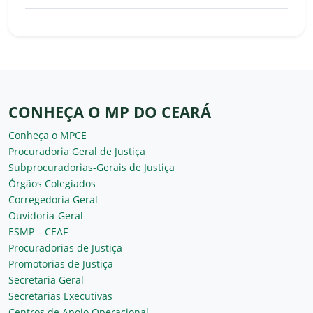
CONHEÇA O MP DO CEARÁ
Conheça o MPCE
Procuradoria Geral de Justiça
Subprocuradorias-Gerais de Justiça
Órgãos Colegiados
Corregedoria Geral
Ouvidoria-Geral
ESMP – CEAF
Procuradorias de Justiça
Promotorias de Justiça
Secretaria Geral
Secretarias Executivas
Centros de Apoio Operacional