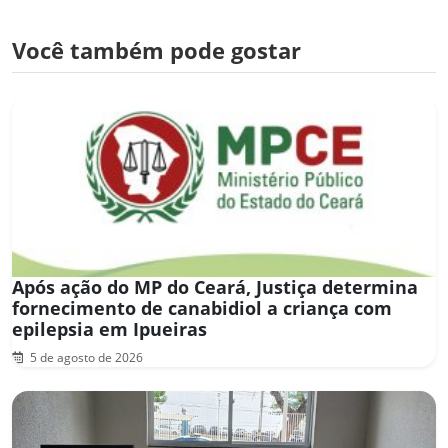
Você também pode gostar
Após ação do MP do Ceará, Justiça determina
fornecimento de canabidiol a criança com
epilepsia em Ipueiras
5 de agosto de 2026