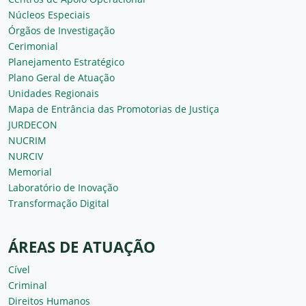
Núcleos Especiais
Órgãos de Investigação
Cerimonial
Planejamento Estratégico
Plano Geral de Atuação
Unidades Regionais
Mapa de Entrância das Promotorias de Justiça
JURDECON
NUCRIM
NURCIV
Memorial
Laboratório de Inovação
Transformação Digital
ÁREAS DE ATUAÇÃO
Cível
Criminal
Direitos Humanos