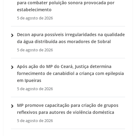
para combater poluição sonora provocada por
estabelecimento
5 de agosto de 2026
Decon apura possíveis irregularidades na qualidade
da água distribuída aos moradores de Sobral
5 de agosto de 2026
Após ação do MP do Ceará, Justiça determina
fornecimento de canabidiol a criança com epilepsia
em Ipueiras
5 de agosto de 2026
MP promove capacitação para criação de grupos
reflexivos para autores de violência doméstica
5 de agosto de 2026