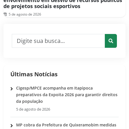
de projetos sociais esportivos
5 de agosto de 2026
Pesquisar por:
Pesquis
Últimas Notícias
Cigesp/MPCE acompanha em Itapipoca
preparativos da Expoita 2026 para garantir direitos
da população
5 de agosto de 2026
MP cobra da Prefeitura de Quixeramobim medidas