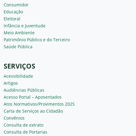
Consumidor
Educação
Eleitoral
Infância e Juventude
Meio Ambiente
Patrimônio Público e do Terceiro
Saúde Pública
SERVIÇOS
Acessibilidade
Artigos
Audiências Públicas
Acesso Portal – Aposentados
Atos Normativos/Provimentos 2025
Carta de Serviços ao Cidadão
Convênios
Consulta de extrato
Consulta de Portarias