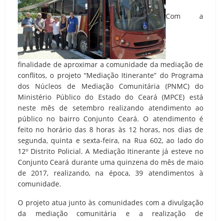
Com a
finalidade de aproximar a comunidade da mediação de
conflitos, o projeto “Mediação Itinerante” do Programa
dos Núcleos de Mediação Comunitária (PNMC) do
Ministério Público do Estado do Ceará (MPCE) está
neste mês de setembro realizando atendimento ao
público no bairro Conjunto Ceará. O atendimento é
feito no horário das 8 horas às 12 horas, nos dias de
segunda, quinta e sexta-feira, na Rua 602, ao lado do
12º Distrito Policial. A Mediação Itinerante já esteve no
Conjunto Ceará durante uma quinzena do mês de maio
de 2017, realizando, na época, 39 atendimentos à
comunidade.
O projeto atua junto às comunidades com a divulgação
da mediação comunitária e a realização de