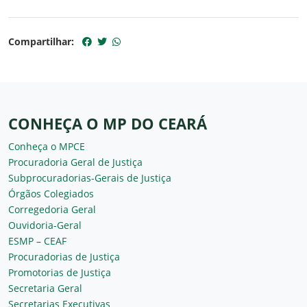
Compartilhar:
CONHEÇA O MP DO CEARÁ
Conheça o MPCE
Procuradoria Geral de Justiça
Subprocuradorias-Gerais de Justiça
Órgãos Colegiados
Corregedoria Geral
Ouvidoria-Geral
ESMP – CEAF
Procuradorias de Justiça
Promotorias de Justiça
Secretaria Geral
Secretarias Executivas