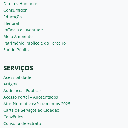
Direitos Humanos
Consumidor
Educação
Eleitoral
Infância e Juventude
Meio Ambiente
Patrimônio Público e do Terceiro
Saúde Pública
SERVIÇOS
Acessibilidade
Artigos
Audiências Públicas
Acesso Portal – Aposentados
Atos Normativos/Provimentos 2025
Carta de Serviços ao Cidadão
Convênios
Consulta de extrato