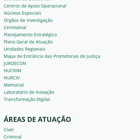
Centros de Apoio Operacional
Núcleos Especiais
Órgãos de Investigação
Cerimonial
Planejamento Estratégico
Plano Geral de Atuação
Unidades Regionais
Mapa de Entrância das Promotorias de Justiça
JURDECON
NUCRIM
NURCIV
Memorial
Laboratório de Inovação
Transformação Digital
ÁREAS DE ATUAÇÃO
Cível
Criminal