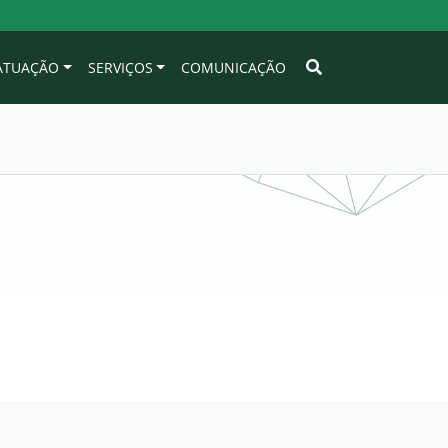
 ATUAÇÃO
SERVIÇOS
COMUNICAÇÃO