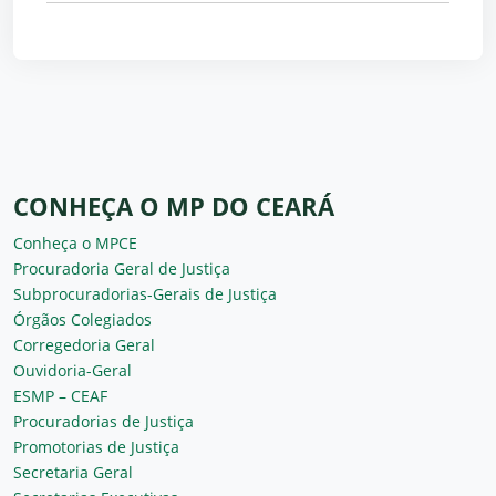
CONHEÇA O MP DO CEARÁ
Conheça o MPCE
Procuradoria Geral de Justiça
Subprocuradorias-Gerais de Justiça
Órgãos Colegiados
Corregedoria Geral
Ouvidoria-Geral
ESMP – CEAF
Procuradorias de Justiça
Promotorias de Justiça
Secretaria Geral