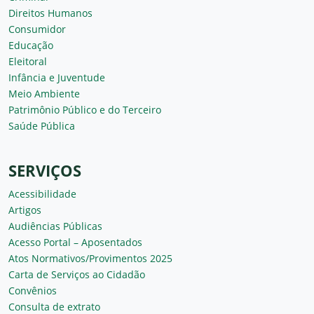
Direitos Humanos
Consumidor
Educação
Eleitoral
Infância e Juventude
Meio Ambiente
Patrimônio Público e do Terceiro
Saúde Pública
SERVIÇOS
Acessibilidade
Artigos
Audiências Públicas
Acesso Portal – Aposentados
Atos Normativos/Provimentos 2025
Carta de Serviços ao Cidadão
Convênios
Consulta de extrato