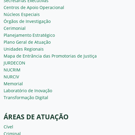
Secretarias Executivas
Centros de Apoio Operacional
Núcleos Especiais
Órgãos de Investigação
Cerimonial
Planejamento Estratégico
Plano Geral de Atuação
Unidades Regionais
Mapa de Entrância das Promotorias de Justiça
JURDECON
NUCRIM
NURCIV
Memorial
Laboratório de Inovação
Transformação Digital
ÁREAS DE ATUAÇÃO
Cível
Criminal