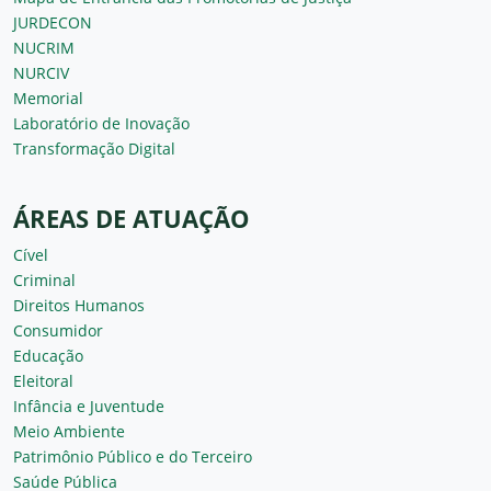
JURDECON
NUCRIM
NURCIV
Memorial
Laboratório de Inovação
Transformação Digital
ÁREAS DE ATUAÇÃO
Cível
Criminal
Direitos Humanos
Consumidor
Educação
Eleitoral
Infância e Juventude
Meio Ambiente
Patrimônio Público e do Terceiro
Saúde Pública