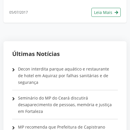
Leia Mais
05/07/2017
Últimas Notícias
Decon interdita parque aquático e restaurante
de hotel em Aquiraz por falhas sanitárias e de
segurança
Seminário do MP do Ceará discutirá
desaparecimento de pessoas, memória e justiça
em Fortaleza
MP recomenda que Prefeitura de Capistrano