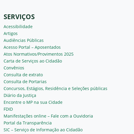
SERVIÇOS
Acessibilidade
Artigos
Audiências Públicas
Acesso Portal – Aposentados
Atos Normativos/Provimentos 2025
Carta de Serviços ao Cidadão
Convênios
Consulta de extrato
Consulta de Portarias
Concursos, Estágios, Residência e Seleções públicas
Diário da Justiça
Encontre o MP na sua Cidade
FDID
Manifestações online – Fale com a Ouvidoria
Portal da Transparência
SIC – Serviço de Informação ao Cidadão