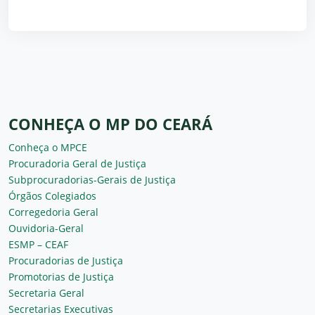
CONHEÇA O MP DO CEARÁ
Conheça o MPCE
Procuradoria Geral de Justiça
Subprocuradorias-Gerais de Justiça
Órgãos Colegiados
Corregedoria Geral
Ouvidoria-Geral
ESMP – CEAF
Procuradorias de Justiça
Promotorias de Justiça
Secretaria Geral
Secretarias Executivas