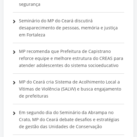
segurança
Seminário do MP do Ceará discutirá
desaparecimento de pessoas, memória e justiça
em Fortaleza
MP recomenda que Prefeitura de Capistrano
reforce equipe e melhore estrutura do CREAS para
atender adolescentes do sistema socioeducativo
MP do Ceará cria Sistema de Acolhimento Local a
Vítimas de Violência (SALVV) e busca engajamento
de prefeituras
Em segundo dia do Seminário da Abrampa no
Crato, MP do Ceará debate desafios e estratégias
de gestão das Unidades de Conservação