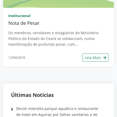
Institucional
Nota de Pesar
Os membros, servidores e estagiários do Ministério
Público do Estado do Ceará se solidarizam, numa
manifestação de profundo pesar, com...
Leia Mais
12/04/2018
Últimas Notícias
Decon interdita parque aquático e restaurante
de hotel em Aquiraz por falhas sanitárias e de