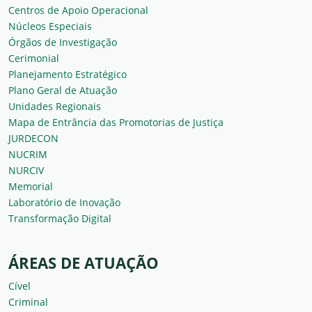
Centros de Apoio Operacional
Núcleos Especiais
Órgãos de Investigação
Cerimonial
Planejamento Estratégico
Plano Geral de Atuação
Unidades Regionais
Mapa de Entrância das Promotorias de Justiça
JURDECON
NUCRIM
NURCIV
Memorial
Laboratório de Inovação
Transformação Digital
ÁREAS DE ATUAÇÃO
Cível
Criminal