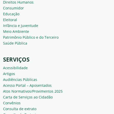
Direitos Humanos
Consumidor
Educação
Eleitoral
Infância e Juventude
Meio Ambiente
Patrimônio Público e do Terceiro
Saúde Pública
SERVIÇOS
Acessibilidade
Artigos
Audiências Públicas
Acesso Portal – Aposentados
Atos Normativos/Provimentos 2025
Carta de Serviços ao Cidadão
Convênios
Consulta de extrato