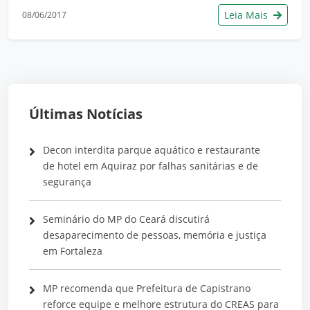
Leia Mais
08/06/2017
Últimas Notícias
Decon interdita parque aquático e restaurante
de hotel em Aquiraz por falhas sanitárias e de
segurança
Seminário do MP do Ceará discutirá
desaparecimento de pessoas, memória e justiça
em Fortaleza
MP recomenda que Prefeitura de Capistrano
reforce equipe e melhore estrutura do CREAS para