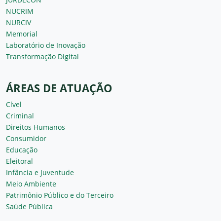
NUCRIM
NURCIV
Memorial
Laboratório de Inovação
Transformação Digital
ÁREAS DE ATUAÇÃO
Cível
Criminal
Direitos Humanos
Consumidor
Educação
Eleitoral
Infância e Juventude
Meio Ambiente
Patrimônio Público e do Terceiro
Saúde Pública