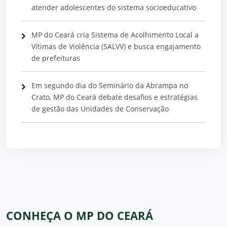
atender adolescentes do sistema socioeducativo
MP do Ceará cria Sistema de Acolhimento Local a
Vítimas de Violência (SALVV) e busca engajamento
de prefeituras
Em segundo dia do Seminário da Abrampa no
Crato, MP do Ceará debate desafios e estratégias
de gestão das Unidades de Conservação
CONHEÇA O MP DO CEARÁ