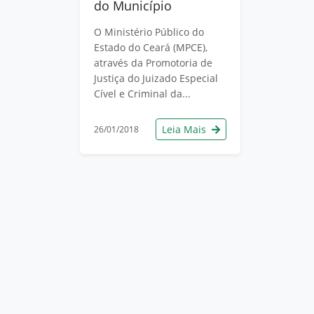
do Município
O Ministério Público do
Estado do Ceará (MPCE),
através da Promotoria de
Justiça do Juizado Especial
Cível e Criminal da...
Leia Mais
26/01/2018