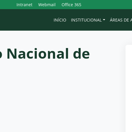
Intranet
Webmail
Office 365
INÍCIO
INSTITUCIONAL
ÁREAS DE
 Nacional de