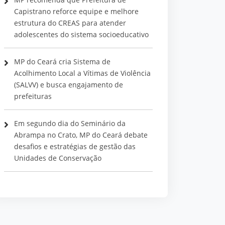
Capistrano reforce equipe e melhore
estrutura do CREAS para atender
adolescentes do sistema socioeducativo
MP do Ceará cria Sistema de
Acolhimento Local a Vítimas de Violência
(SALVV) e busca engajamento de
prefeituras
Em segundo dia do Seminário da
Abrampa no Crato, MP do Ceará debate
desafios e estratégias de gestão das
Unidades de Conservação