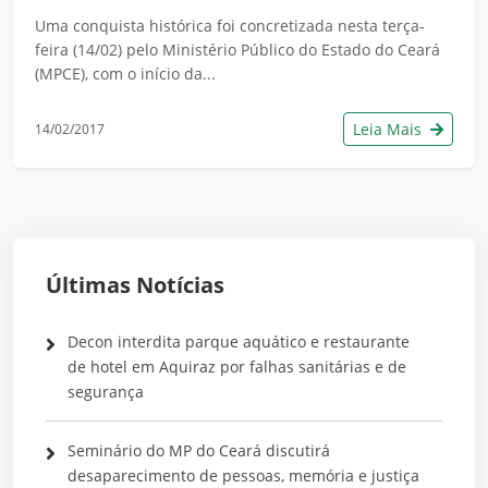
Uma conquista histórica foi concretizada nesta terça-
feira (14/02) pelo Ministério Público do Estado do Ceará
(MPCE), com o início da...
Leia Mais
14/02/2017
Últimas Notícias
Decon interdita parque aquático e restaurante
de hotel em Aquiraz por falhas sanitárias e de
segurança
Seminário do MP do Ceará discutirá
desaparecimento de pessoas, memória e justiça