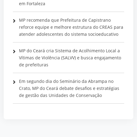
em Fortaleza
MP recomenda que Prefeitura de Capistrano
reforce equipe e melhore estrutura do CREAS para
atender adolescentes do sistema socioeducativo
MP do Ceará cria Sistema de Acolhimento Local a
Vítimas de Violência (SALVV) e busca engajamento
de prefeituras
Em segundo dia do Seminário da Abrampa no
Crato, MP do Ceará debate desafios e estratégias
de gestão das Unidades de Conservação