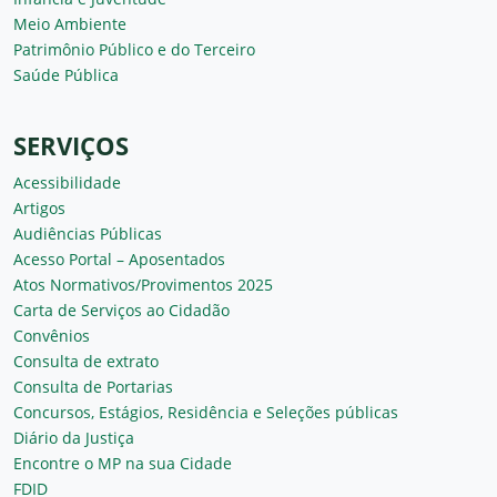
Meio Ambiente
Patrimônio Público e do Terceiro
Saúde Pública
SERVIÇOS
Acessibilidade
Artigos
Audiências Públicas
Acesso Portal – Aposentados
Atos Normativos/Provimentos 2025
Carta de Serviços ao Cidadão
Convênios
Consulta de extrato
Consulta de Portarias
Concursos, Estágios, Residência e Seleções públicas
Diário da Justiça
Encontre o MP na sua Cidade
FDID