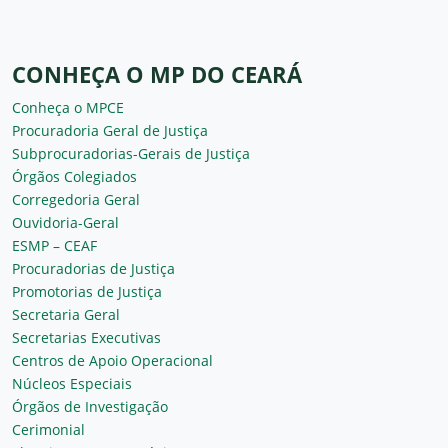
CONHEÇA O MP DO CEARÁ
Conheça o MPCE
Procuradoria Geral de Justiça
Subprocuradorias-Gerais de Justiça
Órgãos Colegiados
Corregedoria Geral
Ouvidoria-Geral
ESMP – CEAF
Procuradorias de Justiça
Promotorias de Justiça
Secretaria Geral
Secretarias Executivas
Centros de Apoio Operacional
Núcleos Especiais
Órgãos de Investigação
Cerimonial