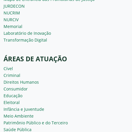
JURDECON
NUCRIM
NURCIV
Memorial
Laboratório de Inovação
Transformação Digital
ÁREAS DE ATUAÇÃO
Cível
Criminal
Direitos Humanos
Consumidor
Educação
Eleitoral
Infância e Juventude
Meio Ambiente
Patrimônio Público e do Terceiro
Saúde Pública