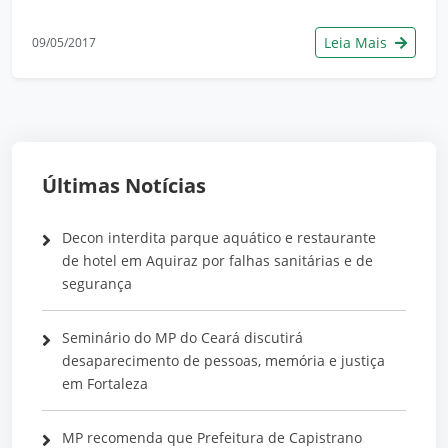
Leia Mais
09/05/2017
Últimas Notícias
Decon interdita parque aquático e restaurante
de hotel em Aquiraz por falhas sanitárias e de
segurança
Seminário do MP do Ceará discutirá
desaparecimento de pessoas, memória e justiça
em Fortaleza
MP recomenda que Prefeitura de Capistrano