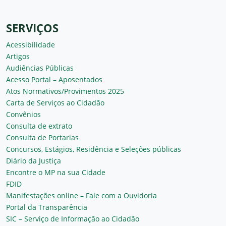
SERVIÇOS
Acessibilidade
Artigos
Audiências Públicas
Acesso Portal – Aposentados
Atos Normativos/Provimentos 2025
Carta de Serviços ao Cidadão
Convênios
Consulta de extrato
Consulta de Portarias
Concursos, Estágios, Residência e Seleções públicas
Diário da Justiça
Encontre o MP na sua Cidade
FDID
Manifestações online – Fale com a Ouvidoria
Portal da Transparência
SIC – Serviço de Informação ao Cidadão