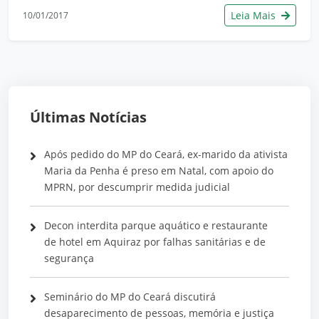
Leia Mais
10/01/2017
Últimas Notícias
Após pedido do MP do Ceará, ex-marido da ativista
Maria da Penha é preso em Natal, com apoio do
MPRN, por descumprir medida judicial
Decon interdita parque aquático e restaurante
de hotel em Aquiraz por falhas sanitárias e de
segurança
Seminário do MP do Ceará discutirá
desaparecimento de pessoas, memória e justiça