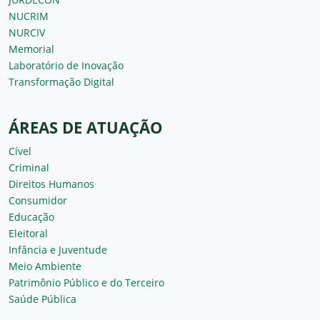
NUCRIM
NURCIV
Memorial
Laboratório de Inovação
Transformação Digital
ÁREAS DE ATUAÇÃO
Cível
Criminal
Direitos Humanos
Consumidor
Educação
Eleitoral
Infância e Juventude
Meio Ambiente
Patrimônio Público e do Terceiro
Saúde Pública