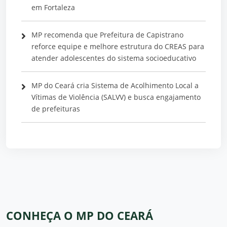
em Fortaleza
MP recomenda que Prefeitura de Capistrano
reforce equipe e melhore estrutura do CREAS para
atender adolescentes do sistema socioeducativo
MP do Ceará cria Sistema de Acolhimento Local a
Vítimas de Violência (SALVV) e busca engajamento
de prefeituras
CONHEÇA O MP DO CEARÁ