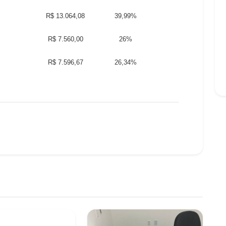
R$ 13.064,08
39,99%
R$ 7.560,00
26%
R$ 7.596,67
26,34%