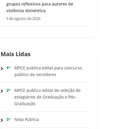
grupos reflexivos para autores de
violência doméstica
5 de agosto de 2026
Mais Lidas
1º
MPCE publica edital para concurso
público de servidores
2º
MPCE publica edital de seleção de
estagiários de Graduação e Pós-
Graduação
3º
Nota Pública