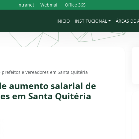
Intranet
Webmail
Office 365
INÍCIO
INSTITUCIONAL
ÁREAS DE
prefeitos e vereadores em Santa Quitéria
e aumento salarial de
res em Santa Quitéria