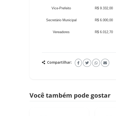
Vice-Prefeito
R$ 9.332,00
Secretário Municipal
R$ 6.000,00
Vereadores
R$ 6.012,70
Compartilhar:
Você também pode gostar