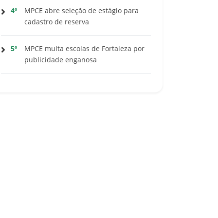
4º
MPCE abre seleção de estágio para
cadastro de reserva
5º
MPCE multa escolas de Fortaleza por
publicidade enganosa