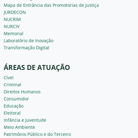
Mapa de Entrância das Promotorias de Justiça
JURDECON
NUCRIM
NURCIV
Memorial
Laboratório de Inovação
Transformação Digital
ÁREAS DE ATUAÇÃO
Cível
Criminal
Direitos Humanos
Consumidor
Educação
Eleitoral
Infância e Juventude
Meio Ambiente
Patrimônio Público e do Terceiro