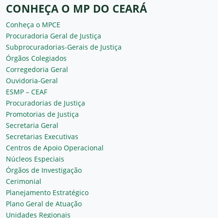
CONHEÇA O MP DO CEARÁ
Conheça o MPCE
Procuradoria Geral de Justiça
Subprocuradorias-Gerais de Justiça
Órgãos Colegiados
Corregedoria Geral
Ouvidoria-Geral
ESMP – CEAF
Procuradorias de Justiça
Promotorias de Justiça
Secretaria Geral
Secretarias Executivas
Centros de Apoio Operacional
Núcleos Especiais
Órgãos de Investigação
Cerimonial
Planejamento Estratégico
Plano Geral de Atuação
Unidades Regionais