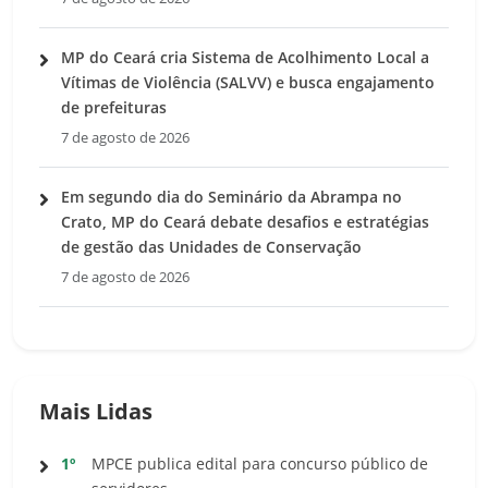
MP do Ceará cria Sistema de Acolhimento Local a
Vítimas de Violência (SALVV) e busca engajamento
de prefeituras
7 de agosto de 2026
Em segundo dia do Seminário da Abrampa no
Crato, MP do Ceará debate desafios e estratégias
de gestão das Unidades de Conservação
7 de agosto de 2026
Mais Lidas
1º
MPCE publica edital para concurso público de