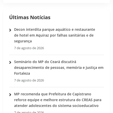
Últimas Notícias
Decon interdita parque aquático e restaurante
de hotel em Aquiraz por falhas sanitárias e de
segurança
7 de agosto de 2026
Seminário do MP do Ceará discutirá
desaparecimento de pessoas, memória e justiça em
Fortaleza
7 de agosto de 2026
MP recomenda que Prefeitura de Capistrano
reforce equipe e melhore estrutura do CREAS para
atender adolescentes do sistema socioeducativo
7 de agosto de 2026