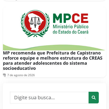
MP recomenda que Prefeitura de Capistrano
reforce equipe e melhore estrutura do CREAS
para atender adolescentes do sistema
socioeducativo
7 de agosto de 2026
Pesquisar por:
Pesquis