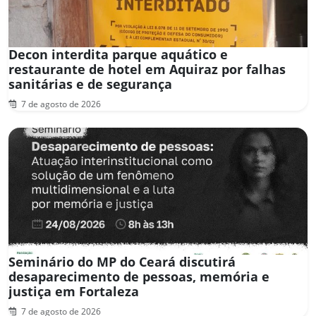
Decon interdita parque aquático e
restaurante de hotel em Aquiraz por falhas
sanitárias e de segurança
7 de agosto de 2026
Seminário do MP do Ceará discutirá
desaparecimento de pessoas, memória e
justiça em Fortaleza
7 de agosto de 2026