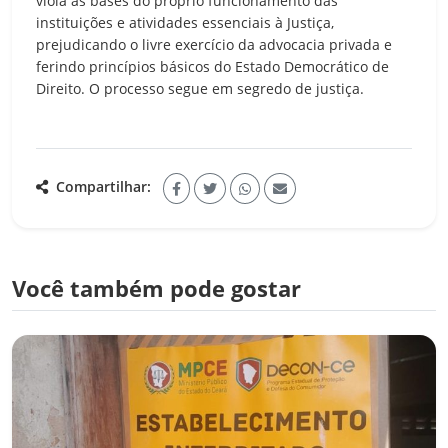
viola as bases do próprio funcionamento das
instituições e atividades essenciais à Justiça,
prejudicando o livre exercício da advocacia privada e
ferindo princípios básicos do Estado Democrático de
Direito. O processo segue em segredo de justiça.
Compartilhar:
Você também pode gostar