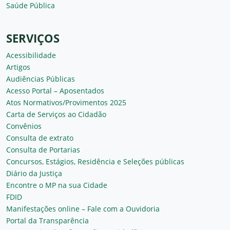
Saúde Pública
SERVIÇOS
Acessibilidade
Artigos
Audiências Públicas
Acesso Portal – Aposentados
Atos Normativos/Provimentos 2025
Carta de Serviços ao Cidadão
Convênios
Consulta de extrato
Consulta de Portarias
Concursos, Estágios, Residência e Seleções públicas
Diário da Justiça
Encontre o MP na sua Cidade
FDID
Manifestações online – Fale com a Ouvidoria
Portal da Transparência