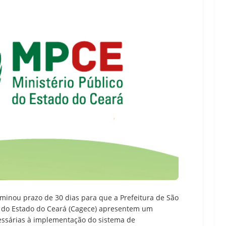
erminou prazo de 30 dias para que a Prefeitura de São
 do Estado do Ceará (Cagece) apresentem um
ssárias à implementação do sistema de