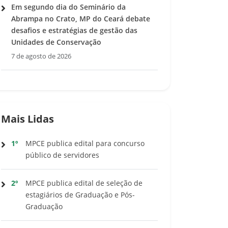
Em segundo dia do Seminário da
Abrampa no Crato, MP do Ceará debate
desafios e estratégias de gestão das
Unidades de Conservação
7 de agosto de 2026
Mais Lidas
1º
MPCE publica edital para concurso
público de servidores
2º
MPCE publica edital de seleção de
estagiários de Graduação e Pós-
Graduação