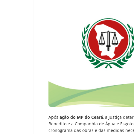
Após
ação do MP do Ceará
, a Justiça det
Benedito e a Companhia de Água e Esgoto
cronograma das obras e das medidas nece