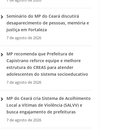
7 de agosto de 2026
Seminário do MP do Ceará discutirá
desaparecimento de pessoas, memória e
justiça em Fortaleza
7 de agosto de 2026
MP recomenda que Prefeitura de
Capistrano reforce equipe e melhore
estrutura do CREAS para atender
adolescentes do sistema socioeducativo
7 de agosto de 2026
MP do Ceará cria Sistema de Acolhimento
Local a Vítimas de Violência (SALVV) e
busca engajamento de prefeituras
7 de agosto de 2026