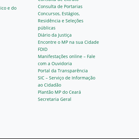
Consulta de Portarias
ico e do
Concursos, Estágios,
Residência e Seleções
públicas
Diário da Justiça
Encontre o MP na sua Cidade
FDID
Manifestações online – Fale
com a Ouvidoria
Portal da Transparência
SIC – Serviço de Informação
ao Cidadão
Plantão MP do Ceará
Secretaria Geral