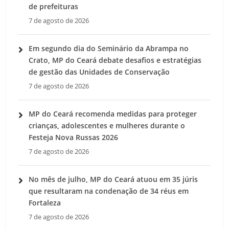
de prefeituras
7 de agosto de 2026
Em segundo dia do Seminário da Abrampa no
Crato, MP do Ceará debate desafios e estratégias
de gestão das Unidades de Conservação
7 de agosto de 2026
MP do Ceará recomenda medidas para proteger
crianças, adolescentes e mulheres durante o
Festeja Nova Russas 2026
7 de agosto de 2026
No mês de julho, MP do Ceará atuou em 35 júris
que resultaram na condenação de 34 réus em
Fortaleza
7 de agosto de 2026