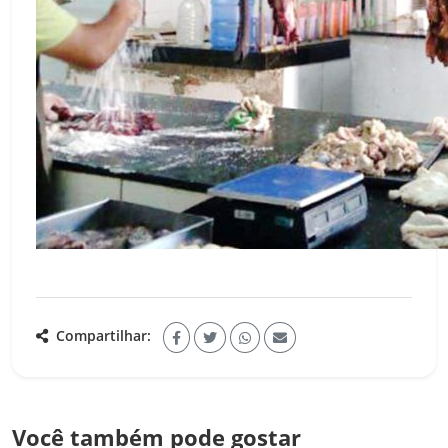
Compartilhar:
Você também pode gostar