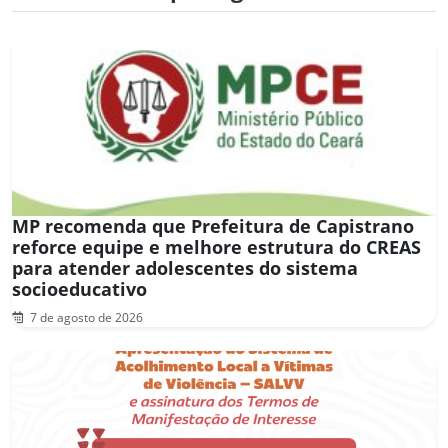
MP recomenda que Prefeitura de Capistrano
reforce equipe e melhore estrutura do CREAS
para atender adolescentes do sistema
socioeducativo
7 de agosto de 2026