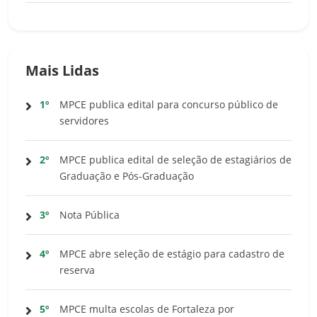
Mais Lidas
1º
MPCE publica edital para concurso público de
servidores
2º
MPCE publica edital de seleção de estagiários de
Graduação e Pós-Graduação
3º
Nota Pública
4º
MPCE abre seleção de estágio para cadastro de
reserva
5º
MPCE multa escolas de Fortaleza por