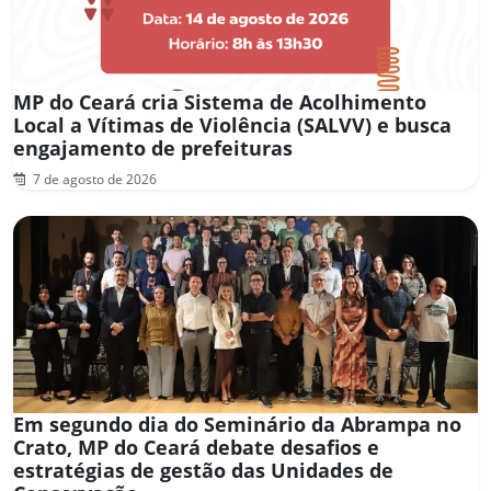
MP do Ceará cria Sistema de Acolhimento
Local a Vítimas de Violência (SALVV) e busca
engajamento de prefeituras
7 de agosto de 2026
Em segundo dia do Seminário da Abrampa no
Crato, MP do Ceará debate desafios e
estratégias de gestão das Unidades de