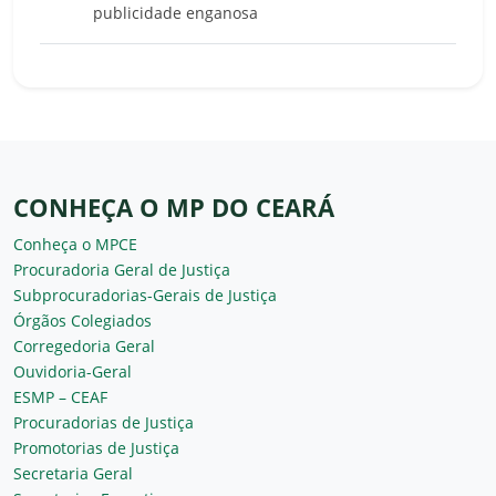
publicidade enganosa
CONHEÇA O MP DO CEARÁ
Conheça o MPCE
Procuradoria Geral de Justiça
Subprocuradorias-Gerais de Justiça
Órgãos Colegiados
Corregedoria Geral
Ouvidoria-Geral
ESMP – CEAF
Procuradorias de Justiça
Promotorias de Justiça
Secretaria Geral