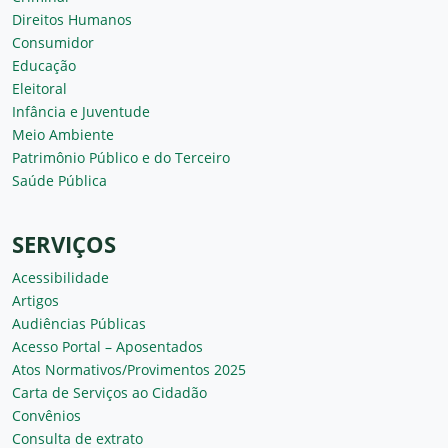
Direitos Humanos
Consumidor
Educação
Eleitoral
Infância e Juventude
Meio Ambiente
Patrimônio Público e do Terceiro
Saúde Pública
SERVIÇOS
Acessibilidade
Artigos
Audiências Públicas
Acesso Portal – Aposentados
Atos Normativos/Provimentos 2025
Carta de Serviços ao Cidadão
Convênios
Consulta de extrato