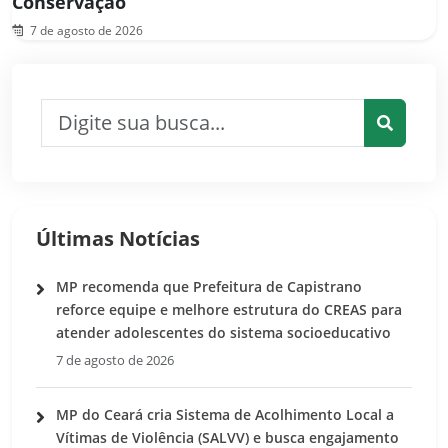
Conservação
7 de agosto de 2026
Pesquisar por:
Pesquis
Últimas Notícias
MP recomenda que Prefeitura de Capistrano
reforce equipe e melhore estrutura do CREAS para
atender adolescentes do sistema socioeducativo
7 de agosto de 2026
MP do Ceará cria Sistema de Acolhimento Local a
Vítimas de Violência (SALVV) e busca engajamento