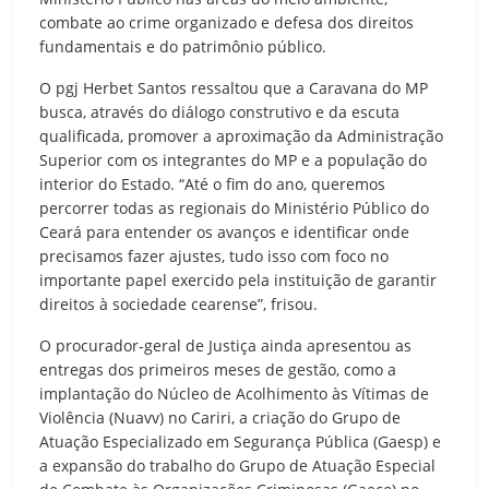
combate ao crime organizado e defesa dos direitos
fundamentais e do patrimônio público.
O pgj Herbet Santos ressaltou que a Caravana do MP
busca, através do diálogo construtivo e da escuta
qualificada, promover a aproximação da Administração
Superior com os integrantes do MP e a população do
interior do Estado. “Até o fim do ano, queremos
percorrer todas as regionais do Ministério Público do
Ceará para entender os avanços e identificar onde
precisamos fazer ajustes, tudo isso com foco no
importante papel exercido pela instituição de garantir
direitos à sociedade cearense”, frisou.
O procurador-geral de Justiça ainda apresentou as
entregas dos primeiros meses de gestão, como a
implantação do Núcleo de Acolhimento às Vítimas de
Violência (Nuavv) no Cariri, a criação do Grupo de
Atuação Especializado em Segurança Pública (Gaesp) e
a expansão do trabalho do Grupo de Atuação Especial