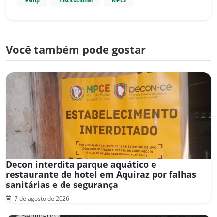
esmp
Institucional
MPCE
Você também pode gostar
Decon interdita parque aquático e
restaurante de hotel em Aquiraz por falhas
sanitárias e de segurança
7 de agosto de 2026