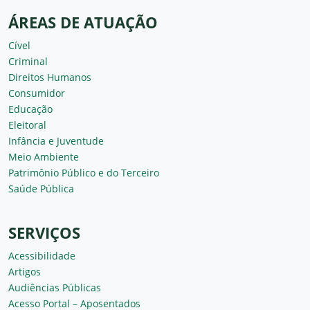
ÁREAS DE ATUAÇÃO
Cível
Criminal
Direitos Humanos
Consumidor
Educação
Eleitoral
Infância e Juventude
Meio Ambiente
Patrimônio Público e do Terceiro
Saúde Pública
SERVIÇOS
Acessibilidade
Artigos
Audiências Públicas
Acesso Portal – Aposentados