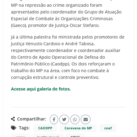
MP na repressão ao crime organizado foram
apresentados pelo coordenador do Grupo de Atuação
Especial de Combate às Organizações Criminosas
(Gaeco), promotor de Justiça Oscar Stefano.
Já a última palestra foi ministrada pelos promotores de
Justiça Venusto Cardoso e André Tabosa,
respectivamente coordenador e coordenador auxiliar
do Centro de Apoio Operacional de Defesa do
Patrimônio Público (Caodpp). Os dois reforçaram o
trabalho do MP na área, com foco no combate à
corrupção estrutural e controle preventivo.
Acesse aqui galeria de fotos.
Compartilhar:
Tags:
CAODPP
Caravana do MP
ceaf