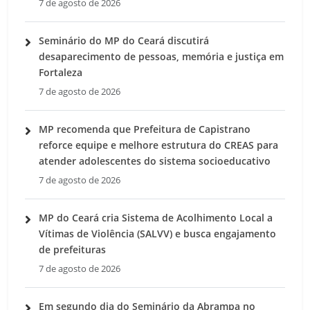
7 de agosto de 2026
Seminário do MP do Ceará discutirá
desaparecimento de pessoas, memória e justiça em
Fortaleza
7 de agosto de 2026
MP recomenda que Prefeitura de Capistrano
reforce equipe e melhore estrutura do CREAS para
atender adolescentes do sistema socioeducativo
7 de agosto de 2026
MP do Ceará cria Sistema de Acolhimento Local a
Vítimas de Violência (SALVV) e busca engajamento
de prefeituras
7 de agosto de 2026
Em segundo dia do Seminário da Abrampa no