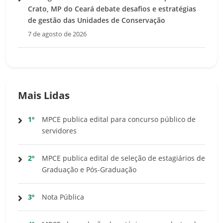
Crato, MP do Ceará debate desafios e estratégias
de gestão das Unidades de Conservação
7 de agosto de 2026
Mais Lidas
1º
MPCE publica edital para concurso público de
servidores
2º
MPCE publica edital de seleção de estagiários de
Graduação e Pós-Graduação
3º
Nota Pública