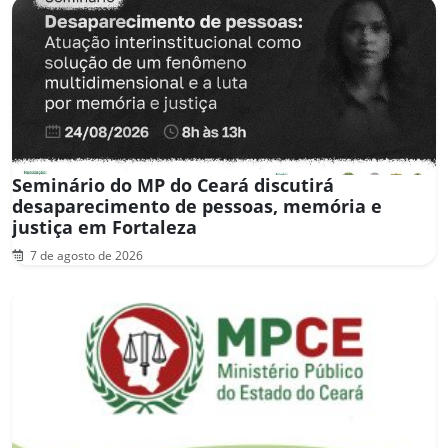
Seminário do MP do Ceará discutirá
desaparecimento de pessoas, memória e
justiça em Fortaleza
7 de agosto de 2026