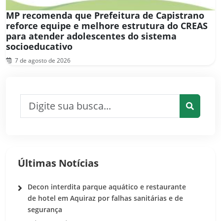
MP recomenda que Prefeitura de Capistrano
reforce equipe e melhore estrutura do CREAS
para atender adolescentes do sistema
socioeducativo
7 de agosto de 2026
Pesquisar por:
Pesquis
Últimas Notícias
Decon interdita parque aquático e restaurante
de hotel em Aquiraz por falhas sanitárias e de
segurança