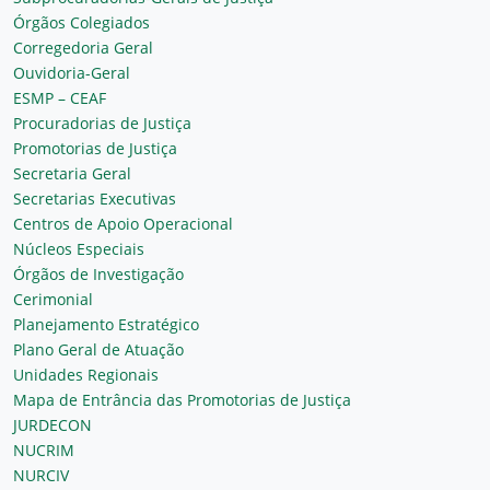
Órgãos Colegiados
Corregedoria Geral
Ouvidoria-Geral
ESMP – CEAF
Procuradorias de Justiça
Promotorias de Justiça
Secretaria Geral
Secretarias Executivas
Centros de Apoio Operacional
Núcleos Especiais
Órgãos de Investigação
Cerimonial
Planejamento Estratégico
Plano Geral de Atuação
Unidades Regionais
Mapa de Entrância das Promotorias de Justiça
JURDECON
NUCRIM
NURCIV