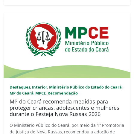
Destaques
Interior
Ministério Público do Estado do Ceará
,
,
,
MP do Ceará
MPCE
Recomendação
,
,
MP do Ceará recomenda medidas para
proteger crianças, adolescentes e mulheres
durante o Festeja Nova Russas 2026
O Ministério Público do Ceará, por meio da 1ª Promotoria
de Justiça de Nova Russas, recomendou a adoção de