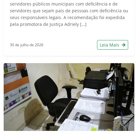
servidores públicos municipais com deficiência e de
servidores que sejam pais de pessoas com deficiência ou
seus responsáveis legais. A recomendação foi expedida
pela promotora de Justiça Adriely […]
Leia Mais
30 de julho de 2026