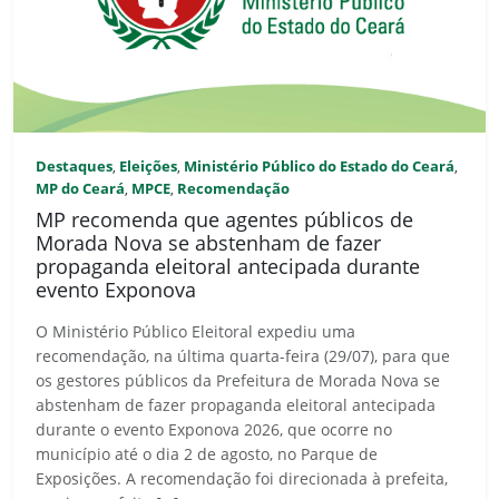
Destaques
Eleições
Ministério Público do Estado do Ceará
,
,
,
MP do Ceará
MPCE
Recomendação
,
,
MP recomenda que agentes públicos de
Morada Nova se abstenham de fazer
propaganda eleitoral antecipada durante
evento Exponova
O Ministério Público Eleitoral expediu uma
recomendação, na última quarta-feira (29/07), para que
os gestores públicos da Prefeitura de Morada Nova se
abstenham de fazer propaganda eleitoral antecipada
durante o evento Exponova 2026, que ocorre no
município até o dia 2 de agosto, no Parque de
Exposições. A recomendação foi direcionada à prefeita,