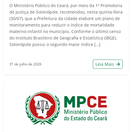
O Ministério Público do Ceará, por meio da 1ª Promotoria
de Justiça de Solonópole, recomendou, nesta quinta-feira
(30/07), que a Prefeitura da cidade elabore um plano de
monitoramento para reduzir o índice de mortalidade
materno-infantil no município. Conforme o último censo
do Instituto Brasileiro de Geografia e Estatística (IBGE),
Solonópole possui o segundo maior índice […]
Leia Mais
31 de julho de 2026