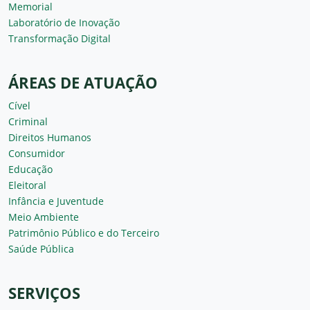
Memorial
Laboratório de Inovação
Transformação Digital
ÁREAS DE ATUAÇÃO
Cível
Criminal
Direitos Humanos
Consumidor
Educação
Eleitoral
Infância e Juventude
Meio Ambiente
Patrimônio Público e do Terceiro
Saúde Pública
SERVIÇOS