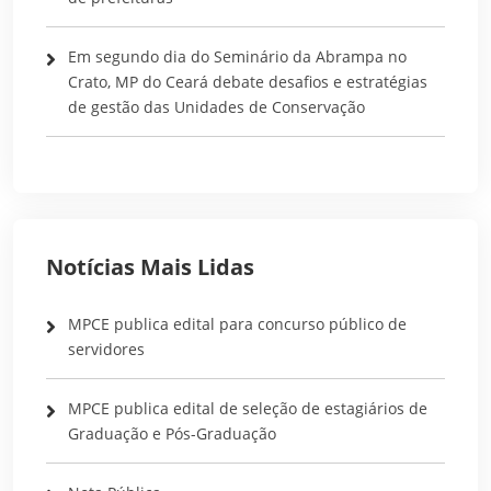
Em segundo dia do Seminário da Abrampa no
Crato, MP do Ceará debate desafios e estratégias
de gestão das Unidades de Conservação
Notícias Mais Lidas
MPCE publica edital para concurso público de
servidores
MPCE publica edital de seleção de estagiários de
Graduação e Pós-Graduação