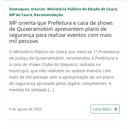
Destaques
Interior
Ministério Público do Estado do Ceará
,
,
,
MP do Ceará
Recomendação
,
MP orienta que Prefeitura e casa de shows
de Quixeramobim apresentem plano de
segurança para realizar eventos com mais
mil pessoas
O Ministério Público do Ceará, por meio da 1ª Promotoria
de Justiça de Quixeramobim, recomendou à Prefeitura e
à casa de shows Clube do Vaqueiro, sediada no
município, que não realizem ou sediem eventos com
mais de mil pessoas sem a apresentação de um plano
de segurança aprovado pelos órgãos competentes. A
medida foi adotada […]
Leia Mais
6 de agosto de 2026