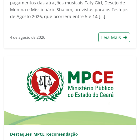
pagamentos das atrações musicais Taty Girl, Desejo de
Menina e Missionário Shalom, previstas para os Festejos
de Agosto 2026, que ocorrerá entre 5 e 14 […]
Leia Mais
4 de agosto de 2026
Destaques
MPCE
Recomendação
,
,