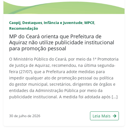
Caopij
Destaques
Infância e Juventude
MPCE
,
,
,
,
Recomendação
MP do Ceará orienta que Prefeitura de
Aquiraz não utilize publicidade institucional
para promoção pessoal
O Ministério Público do Ceará, por meio da 1ª Promotoria
de Justiça de Aquiraz, recomendou, na última segunda-
feira (27/07), que a Prefeitura adote medidas para
impedir qualquer ato de promoção pessoal ou política
do gestor municipal, secretários, dirigentes de órgãos e
entidades da Administração Pública por meio da
publicidade institucional. A medida foi adotada após […]
Leia Mais
30 de julho de 2026