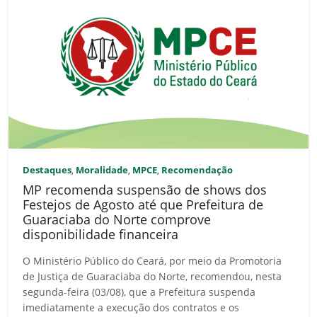
Destaques
Moralidade
MPCE
Recomendação
,
,
,
MP recomenda suspensão de shows dos
Festejos de Agosto até que Prefeitura de
Guaraciaba do Norte comprove
disponibilidade financeira
O Ministério Público do Ceará, por meio da Promotoria
de Justiça de Guaraciaba do Norte, recomendou, nesta
segunda-feira (03/08), que a Prefeitura suspenda
imediatamente a execução dos contratos e os