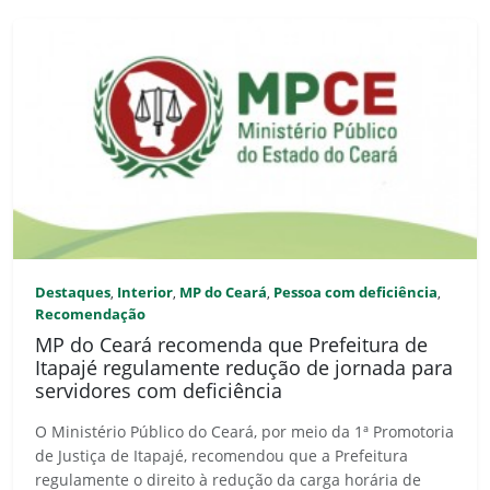
Destaques
Interior
MP do Ceará
Pessoa com deficiência
,
,
,
,
Recomendação
MP do Ceará recomenda que Prefeitura de
Itapajé regulamente redução de jornada para
servidores com deficiência
O Ministério Público do Ceará, por meio da 1ª Promotoria
de Justiça de Itapajé, recomendou que a Prefeitura
regulamente o direito à redução da carga horária de