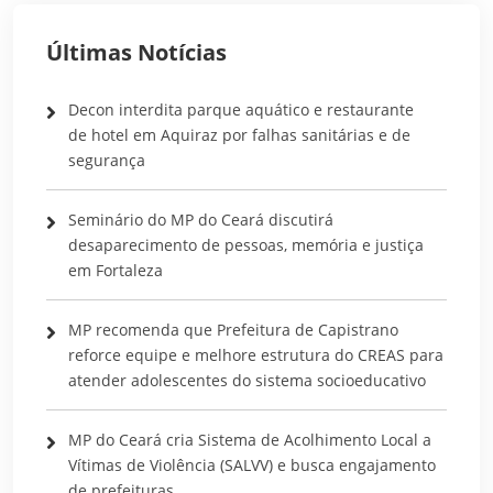
Últimas Notícias
Decon interdita parque aquático e restaurante
de hotel em Aquiraz por falhas sanitárias e de
segurança
Seminário do MP do Ceará discutirá
desaparecimento de pessoas, memória e justiça
em Fortaleza
MP recomenda que Prefeitura de Capistrano
reforce equipe e melhore estrutura do CREAS para
atender adolescentes do sistema socioeducativo
MP do Ceará cria Sistema de Acolhimento Local a
Vítimas de Violência (SALVV) e busca engajamento
de prefeituras