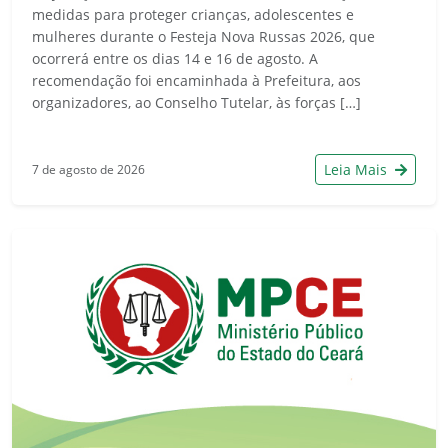
medidas para proteger crianças, adolescentes e
mulheres durante o Festeja Nova Russas 2026, que
ocorrerá entre os dias 14 e 16 de agosto. A
recomendação foi encaminhada à Prefeitura, aos
organizadores, ao Conselho Tutelar, às forças […]
Leia Mais
7 de agosto de 2026