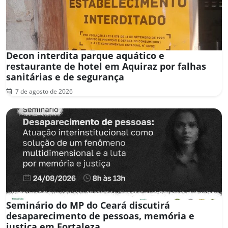
Decon interdita parque aquático e
restaurante de hotel em Aquiraz por falhas
sanitárias e de segurança
7 de agosto de 2026
Seminário do MP do Ceará discutirá
desaparecimento de pessoas, memória e
justiça em Fortaleza