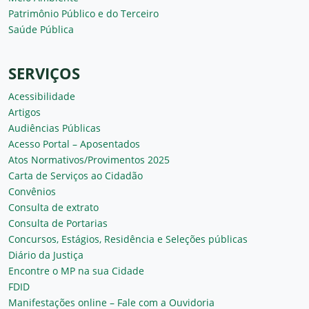
Patrimônio Público e do Terceiro
Saúde Pública
SERVIÇOS
Acessibilidade
Artigos
Audiências Públicas
Acesso Portal – Aposentados
Atos Normativos/Provimentos 2025
Carta de Serviços ao Cidadão
Convênios
Consulta de extrato
Consulta de Portarias
Concursos, Estágios, Residência e Seleções públicas
Diário da Justiça
Encontre o MP na sua Cidade
FDID
Manifestações online – Fale com a Ouvidoria