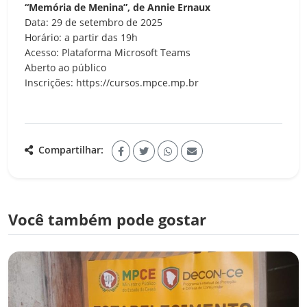
“Memória de Menina”, de Annie Ernaux
Data: 29 de setembro de 2025
Horário: a partir das 19h
Acesso: Plataforma Microsoft Teams
Aberto ao público
Inscrições: https://cursos.mpce.mp.br
Compartilhar:
Você também pode gostar