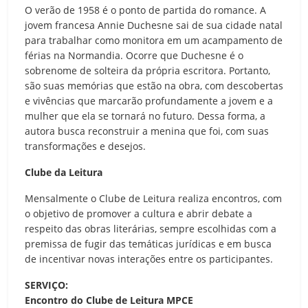
O verão de 1958 é o ponto de partida do romance. A
jovem francesa Annie Duchesne sai de sua cidade natal
para trabalhar como monitora em um acampamento de
férias na Normandia. Ocorre que Duchesne é o
sobrenome de solteira da própria escritora. Portanto,
são suas memórias que estão na obra, com descobertas
e vivências que marcarão profundamente a jovem e a
mulher que ela se tornará no futuro. Dessa forma, a
autora busca reconstruir a menina que foi, com suas
transformações e desejos.
Clube da Leitura
Mensalmente o Clube de Leitura realiza encontros, com
o objetivo de promover a cultura e abrir debate a
respeito das obras literárias, sempre escolhidas com a
premissa de fugir das temáticas jurídicas e em busca
de incentivar novas interações entre os participantes.
SERVIÇO:
Encontro do Clube de Leitura MPCE