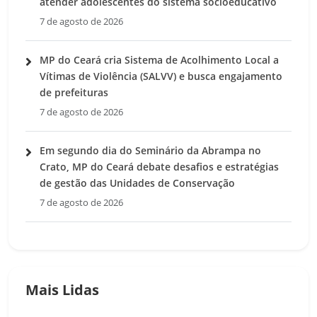
atender adolescentes do sistema socioeducativo
7 de agosto de 2026
MP do Ceará cria Sistema de Acolhimento Local a
Vítimas de Violência (SALVV) e busca engajamento
de prefeituras
7 de agosto de 2026
Em segundo dia do Seminário da Abrampa no
Crato, MP do Ceará debate desafios e estratégias
de gestão das Unidades de Conservação
7 de agosto de 2026
Mais Lidas