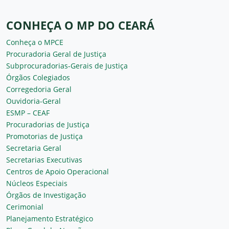
CONHEÇA O MP DO CEARÁ
Conheça o MPCE
Procuradoria Geral de Justiça
Subprocuradorias-Gerais de Justiça
Órgãos Colegiados
Corregedoria Geral
Ouvidoria-Geral
ESMP – CEAF
Procuradorias de Justiça
Promotorias de Justiça
Secretaria Geral
Secretarias Executivas
Centros de Apoio Operacional
Núcleos Especiais
Órgãos de Investigação
Cerimonial
Planejamento Estratégico