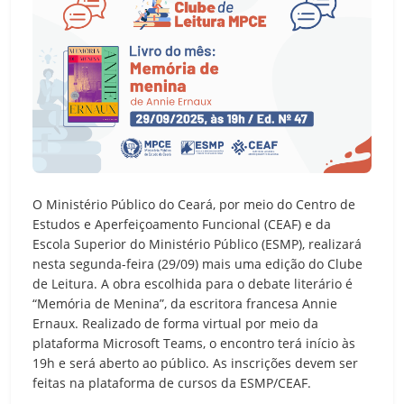
O Ministério Público do Ceará, por meio do Centro de
Estudos e Aperfeiçoamento Funcional (CEAF) e da
Escola Superior do Ministério Público (ESMP), realizará
nesta segunda-feira (29/09) mais uma edição do Clube
de Leitura. A obra escolhida para o debate literário é
“Memória de Menina”, da escritora francesa Annie
Ernaux. Realizado de forma virtual por meio da
plataforma Microsoft Teams, o encontro terá início às
19h e será aberto ao público. As inscrições devem ser
feitas na plataforma de cursos da ESMP/CEAF.