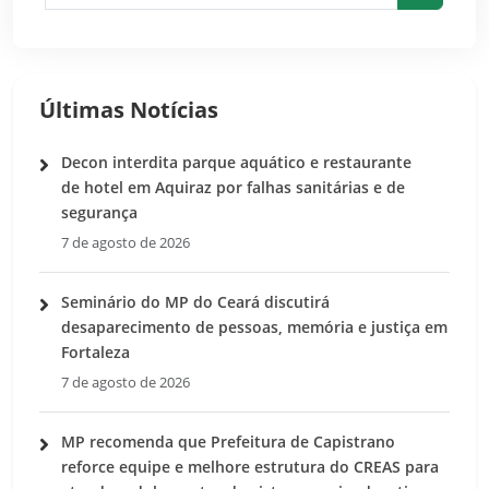
Pesquis
Últimas Notícias
Decon interdita parque aquático e restaurante
de hotel em Aquiraz por falhas sanitárias e de
segurança
7 de agosto de 2026
Seminário do MP do Ceará discutirá
desaparecimento de pessoas, memória e justiça em
Fortaleza
7 de agosto de 2026
MP recomenda que Prefeitura de Capistrano
reforce equipe e melhore estrutura do CREAS para