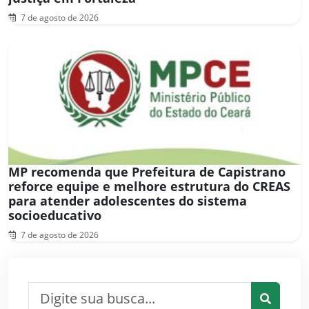
7 de agosto de 2026
MP recomenda que Prefeitura de Capistrano
reforce equipe e melhore estrutura do CREAS
para atender adolescentes do sistema
socioeducativo
7 de agosto de 2026
Pesquisar por: