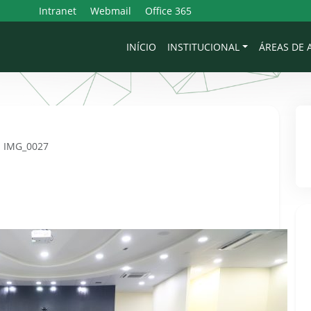
Intranet
Webmail
Office 365
INÍCIO
INSTITUCIONAL
ÁREAS DE
IMG_0027