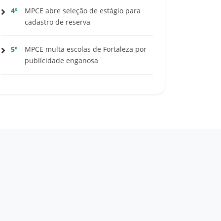
4º
MPCE abre seleção de estágio para
cadastro de reserva
5º
MPCE multa escolas de Fortaleza por
publicidade enganosa