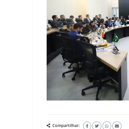
Compartilhar: