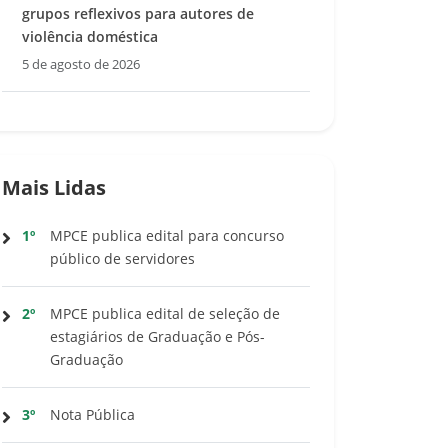
grupos reflexivos para autores de
violência doméstica
5 de agosto de 2026
Mais Lidas
1º
MPCE publica edital para concurso
público de servidores
2º
MPCE publica edital de seleção de
estagiários de Graduação e Pós-
Graduação
3º
Nota Pública