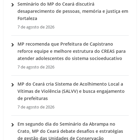
Seminário do MP do Ceará discutirá
desaparecimento de pessoas, memória e justiça em
Fortaleza
7 de agosto de 2026
MP recomenda que Prefeitura de Capistrano
reforce equipe e melhore estrutura do CREAS para
atender adolescentes do sistema socioeducativo
7 de agosto de 2026
MP do Ceará cria Sistema de Acolhimento Local a
Vítimas de Violência (SALVV) e busca engajamento
de prefeituras
7 de agosto de 2026
Em segundo dia do Seminário da Abrampa no
Crato, MP do Ceará debate desafios e estratégias
de gestão das Unidades de Conservação