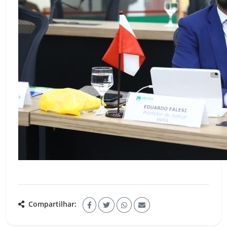
Compartilhar: