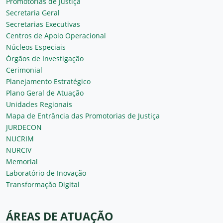
Promotorias de Justiça
Secretaria Geral
Secretarias Executivas
Centros de Apoio Operacional
Núcleos Especiais
Órgãos de Investigação
Cerimonial
Planejamento Estratégico
Plano Geral de Atuação
Unidades Regionais
Mapa de Entrância das Promotorias de Justiça
JURDECON
NUCRIM
NURCIV
Memorial
Laboratório de Inovação
Transformação Digital
ÁREAS DE ATUAÇÃO