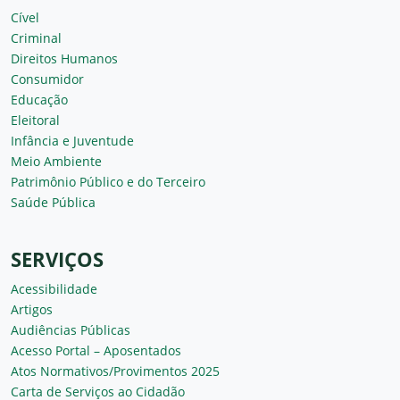
Cível
Criminal
Direitos Humanos
Consumidor
Educação
Eleitoral
Infância e Juventude
Meio Ambiente
Patrimônio Público e do Terceiro
Saúde Pública
SERVIÇOS
Acessibilidade
Artigos
Audiências Públicas
Acesso Portal – Aposentados
Atos Normativos/Provimentos 2025
Carta de Serviços ao Cidadão