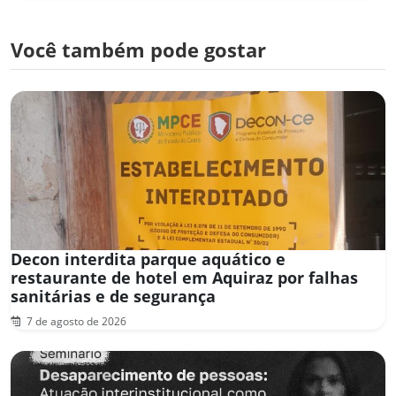
Você também pode gostar
Decon interdita parque aquático e
restaurante de hotel em Aquiraz por falhas
sanitárias e de segurança
7 de agosto de 2026