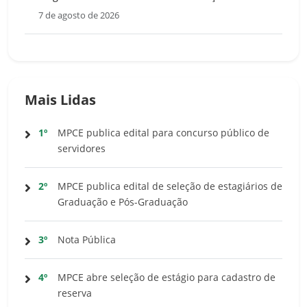
7 de agosto de 2026
Mais Lidas
1º
MPCE publica edital para concurso público de
servidores
2º
MPCE publica edital de seleção de estagiários de
Graduação e Pós-Graduação
3º
Nota Pública
4º
MPCE abre seleção de estágio para cadastro de
reserva