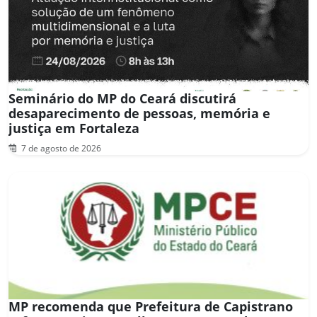
Seminário do MP do Ceará discutirá
desaparecimento de pessoas, memória e
justiça em Fortaleza
7 de agosto de 2026
MP recomenda que Prefeitura de Capistrano