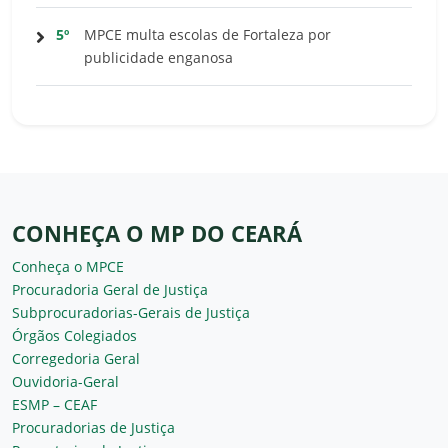
5º
MPCE multa escolas de Fortaleza por
publicidade enganosa
CONHEÇA O MP DO CEARÁ
Conheça o MPCE
Procuradoria Geral de Justiça
Subprocuradorias-Gerais de Justiça
Órgãos Colegiados
Corregedoria Geral
Ouvidoria-Geral
ESMP – CEAF
Procuradorias de Justiça