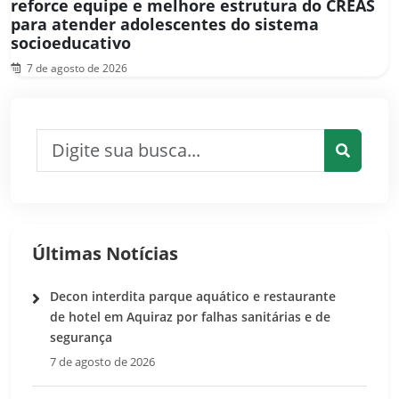
reforce equipe e melhore estrutura do CREAS
para atender adolescentes do sistema
socioeducativo
7 de agosto de 2026
Pesquisar por:
Pesquis
Últimas Notícias
Decon interdita parque aquático e restaurante
de hotel em Aquiraz por falhas sanitárias e de
segurança
7 de agosto de 2026