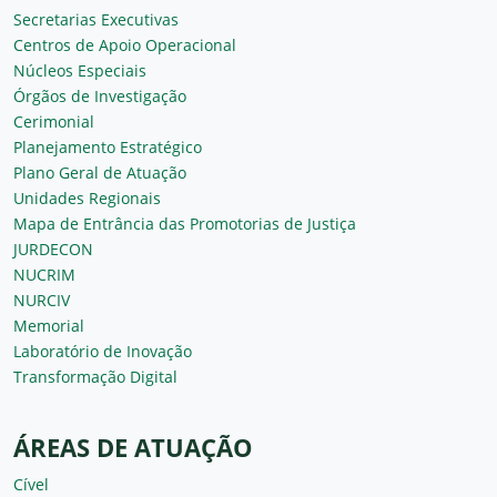
Secretarias Executivas
Centros de Apoio Operacional
Núcleos Especiais
Órgãos de Investigação
Cerimonial
Planejamento Estratégico
Plano Geral de Atuação
Unidades Regionais
Mapa de Entrância das Promotorias de Justiça
JURDECON
NUCRIM
NURCIV
Memorial
Laboratório de Inovação
Transformação Digital
ÁREAS DE ATUAÇÃO
Cível