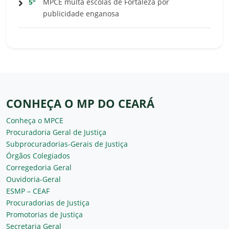
5º
MPCE multa escolas de Fortaleza por
publicidade enganosa
CONHEÇA O MP DO CEARÁ
Conheça o MPCE
Procuradoria Geral de Justiça
Subprocuradorias-Gerais de Justiça
Órgãos Colegiados
Corregedoria Geral
Ouvidoria-Geral
ESMP – CEAF
Procuradorias de Justiça
Promotorias de Justiça
Secretaria Geral