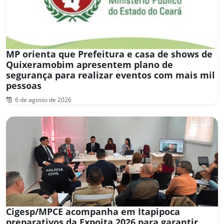
MP orienta que Prefeitura e casa de shows de
Quixeramobim apresentem plano de
segurança para realizar eventos com mais mil
pessoas
6 de agosto de 2026
Cigesp/MPCE acompanha em Itapipoca
preparativos da Expoita 2026 para garantir