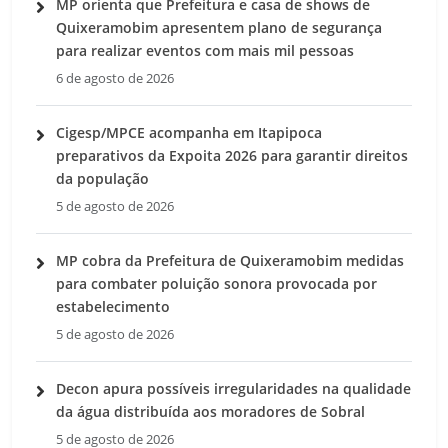
MP orienta que Prefeitura e casa de shows de
Quixeramobim apresentem plano de segurança
para realizar eventos com mais mil pessoas
6 de agosto de 2026
Cigesp/MPCE acompanha em Itapipoca
preparativos da Expoita 2026 para garantir direitos
da população
5 de agosto de 2026
MP cobra da Prefeitura de Quixeramobim medidas
para combater poluição sonora provocada por
estabelecimento
5 de agosto de 2026
Decon apura possíveis irregularidades na qualidade
da água distribuída aos moradores de Sobral
5 de agosto de 2026