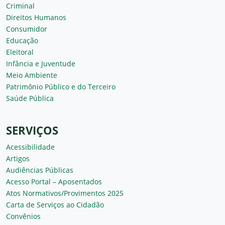
Criminal
Direitos Humanos
Consumidor
Educação
Eleitoral
Infância e Juventude
Meio Ambiente
Patrimônio Público e do Terceiro
Saúde Pública
SERVIÇOS
Acessibilidade
Artigos
Audiências Públicas
Acesso Portal – Aposentados
Atos Normativos/Provimentos 2025
Carta de Serviços ao Cidadão
Convênios