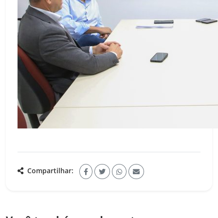
Compartilhar: