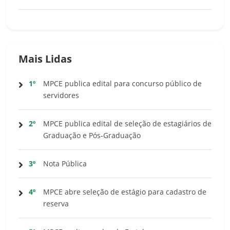
Mais Lidas
1º
MPCE publica edital para concurso público de
servidores
2º
MPCE publica edital de seleção de estagiários de
Graduação e Pós-Graduação
3º
Nota Pública
4º
MPCE abre seleção de estágio para cadastro de
reserva