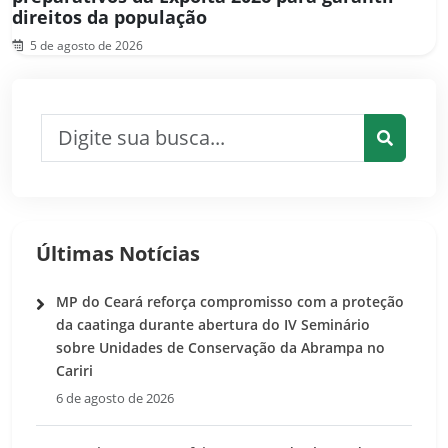
direitos da população
5 de agosto de 2026
Pesquisar por:
Pesquis
Últimas Notícias
MP do Ceará reforça compromisso com a proteção
da caatinga durante abertura do IV Seminário
sobre Unidades de Conservação da Abrampa no
Cariri
6 de agosto de 2026