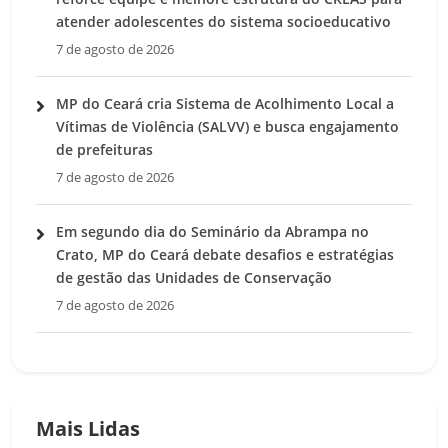
atender adolescentes do sistema socioeducativo
7 de agosto de 2026
MP do Ceará cria Sistema de Acolhimento Local a
Vítimas de Violência (SALVV) e busca engajamento
de prefeituras
7 de agosto de 2026
Em segundo dia do Seminário da Abrampa no
Crato, MP do Ceará debate desafios e estratégias
de gestão das Unidades de Conservação
7 de agosto de 2026
Mais Lidas