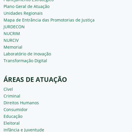
Plano Geral de Atuação
Unidades Regionais
Mapa de Entrância das Promotorias de Justiça
JURDECON
NUCRIM
NURCIV
Memorial
Laboratório de Inovação
Transformação Digital
ÁREAS DE ATUAÇÃO
Cível
Criminal
Direitos Humanos
Consumidor
Educação
Eleitoral
Infância e Juventude