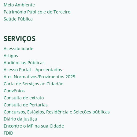
Meio Ambiente
Patrimônio Público e do Terceiro
Saúde Pública
SERVIÇOS
Acessibilidade
Artigos
Audiências Públicas
Acesso Portal – Aposentados
Atos Normativos/Provimentos 2025
Carta de Serviços ao Cidadão
Convênios
Consulta de extrato
Consulta de Portarias
Concursos, Estágios, Residência e Seleções públicas
Diário da Justiça
Encontre o MP na sua Cidade
FDID