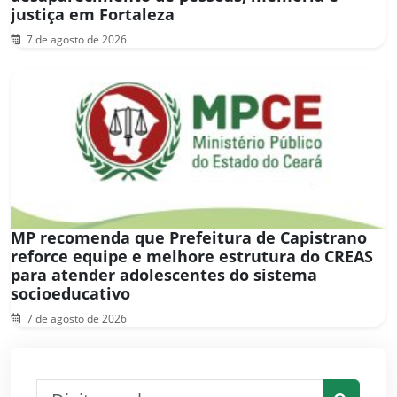
justiça em Fortaleza
7 de agosto de 2026
MP recomenda que Prefeitura de Capistrano
reforce equipe e melhore estrutura do CREAS
para atender adolescentes do sistema
socioeducativo
7 de agosto de 2026
Pesquisar por: