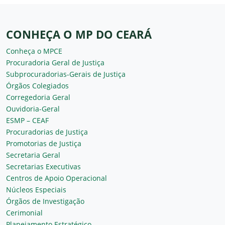
CONHEÇA O MP DO CEARÁ
Conheça o MPCE
Procuradoria Geral de Justiça
Subprocuradorias-Gerais de Justiça
Órgãos Colegiados
Corregedoria Geral
Ouvidoria-Geral
ESMP – CEAF
Procuradorias de Justiça
Promotorias de Justiça
Secretaria Geral
Secretarias Executivas
Centros de Apoio Operacional
Núcleos Especiais
Órgãos de Investigação
Cerimonial
Planejamento Estratégico