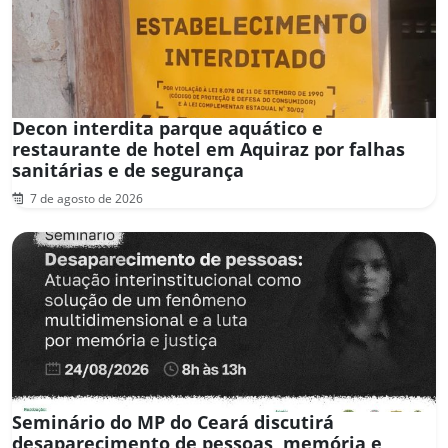
Decon interdita parque aquático e
restaurante de hotel em Aquiraz por falhas
sanitárias e de segurança
7 de agosto de 2026
Seminário do MP do Ceará discutirá
desaparecimento de pessoas, memória e