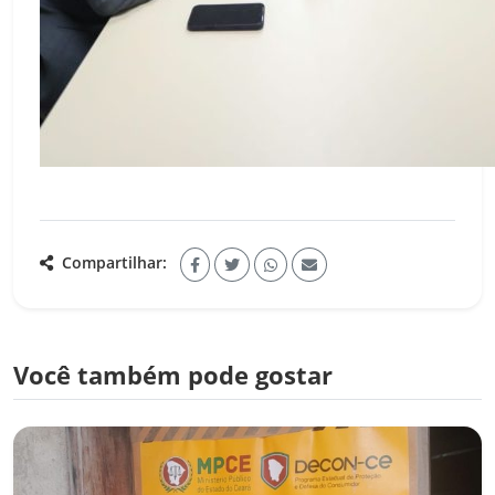
Compartilhar:
Você também pode gostar