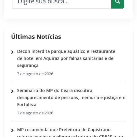
Pesquis
Últimas Notícias
Decon interdita parque aquático e restaurante
de hotel em Aquiraz por falhas sanitárias e de
segurança
7 de agosto de 2026
Seminário do MP do Ceará discutirá
desaparecimento de pessoas, memória e justiça em
Fortaleza
7 de agosto de 2026
MP recomenda que Prefeitura de Capistrano
reforce equipe e melhore estrutura do CREAS para