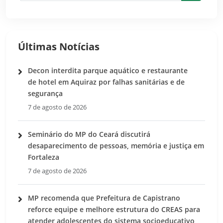
Pesquis
Últimas Notícias
Decon interdita parque aquático e restaurante
de hotel em Aquiraz por falhas sanitárias e de
segurança
7 de agosto de 2026
Seminário do MP do Ceará discutirá
desaparecimento de pessoas, memória e justiça em
Fortaleza
7 de agosto de 2026
MP recomenda que Prefeitura de Capistrano
reforce equipe e melhore estrutura do CREAS para
atender adolescentes do sistema socioeducativo