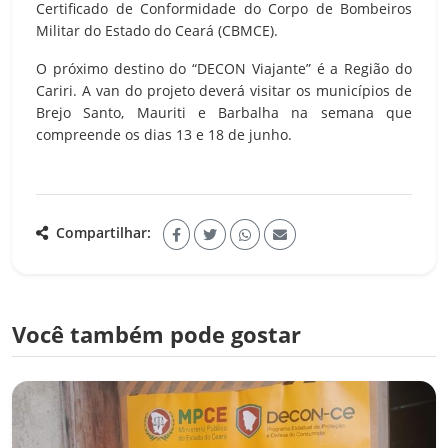
Certificado de Conformidade do Corpo de Bombeiros
Militar do Estado do Ceará (CBMCE).
O próximo destino do “DECON Viajante” é a Região do
Cariri. A van do projeto deverá visitar os municípios de
Brejo Santo, Mauriti e Barbalha na semana que
compreende os dias 13 e 18 de junho.
Compartilhar:
Você também pode gostar