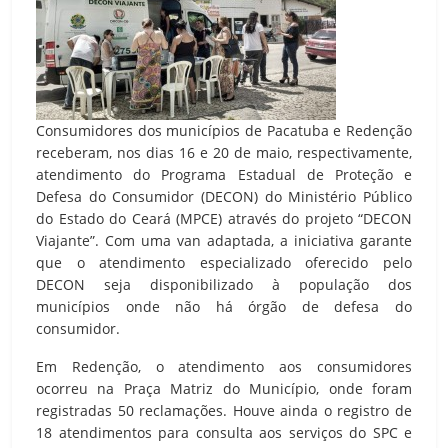
Consumidores dos municípios de Pacatuba e Redenção
receberam, nos dias 16 e 20 de maio, respectivamente,
atendimento do Programa Estadual de Proteção e
Defesa do Consumidor (DECON) do Ministério Público
do Estado do Ceará (MPCE) através do projeto “DECON
Viajante”. Com uma van adaptada, a iniciativa garante
que o atendimento especializado oferecido pelo
DECON seja disponibilizado à população dos
municípios onde não há órgão de defesa do
consumidor.
Em Redenção, o atendimento aos consumidores
ocorreu na Praça Matriz do Município, onde foram
registradas 50 reclamações. Houve ainda o registro de
18 atendimentos para consulta aos serviços do SPC e