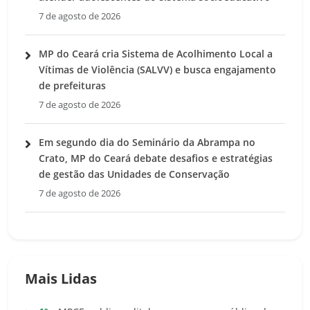
7 de agosto de 2026
MP do Ceará cria Sistema de Acolhimento Local a
Vítimas de Violência (SALVV) e busca engajamento
de prefeituras
7 de agosto de 2026
Em segundo dia do Seminário da Abrampa no
Crato, MP do Ceará debate desafios e estratégias
de gestão das Unidades de Conservação
7 de agosto de 2026
Mais Lidas