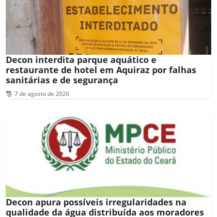
Decon interdita parque aquático e
restaurante de hotel em Aquiraz por falhas
sanitárias e de segurança
7 de agosto de 2026
Decon apura possíveis irregularidades na
qualidade da água distribuída aos moradores