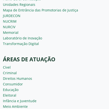
Unidades Regionais
Mapa de Entrância das Promotorias de Justiça
JURDECON
NUCRIM
NURCIV
Memorial
Laboratório de Inovação
Transformação Digital
ÁREAS DE ATUAÇÃO
Cível
Criminal
Direitos Humanos
Consumidor
Educação
Eleitoral
Infância e Juventude
Meio Ambiente