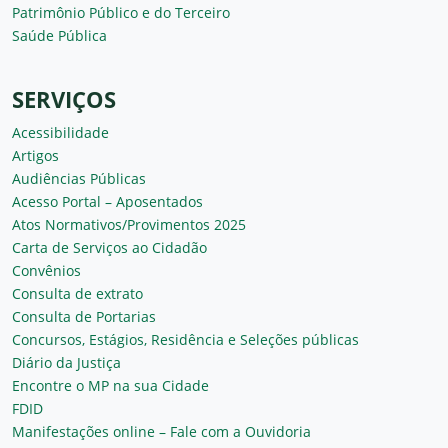
Patrimônio Público e do Terceiro
Saúde Pública
SERVIÇOS
Acessibilidade
Artigos
Audiências Públicas
Acesso Portal – Aposentados
Atos Normativos/Provimentos 2025
Carta de Serviços ao Cidadão
Convênios
Consulta de extrato
Consulta de Portarias
Concursos, Estágios, Residência e Seleções públicas
Diário da Justiça
Encontre o MP na sua Cidade
FDID
Manifestações online – Fale com a Ouvidoria