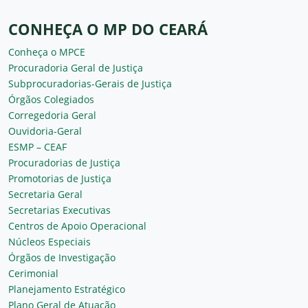
CONHEÇA O MP DO CEARÁ
Conheça o MPCE
Procuradoria Geral de Justiça
Subprocuradorias-Gerais de Justiça
Órgãos Colegiados
Corregedoria Geral
Ouvidoria-Geral
ESMP – CEAF
Procuradorias de Justiça
Promotorias de Justiça
Secretaria Geral
Secretarias Executivas
Centros de Apoio Operacional
Núcleos Especiais
Órgãos de Investigação
Cerimonial
Planejamento Estratégico
Plano Geral de Atuação