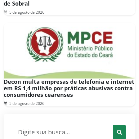
de Sobral
5 de agosto de 2026
Decon multa empresas de telefonia e internet
em RS 1,4 milhão por práticas abusivas contra
consumidores cearenses
5 de agosto de 2026
Pesquisar por: