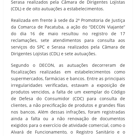
Serasa realizados pela Câmara de Dirigentes Lojistas
(CDL) e de oito autuações a estabelecimentos.
Realizada em frente à sede da 2ª Promotoria de Justiça
da Comarca de Pacatuba, a ação do “DECON Viajante”
do dia 16 de maio resultou no registro de 17
reclamações, sete atendimentos para consulta aos
serviços do SPC e Serasa realizados pela Câmara de
Dirigentes Lojistas (CDL) e sete autuações.
Segundo o DECON, as autuações decorreram de
fiscalizações realizadas em estabelecimentos como
supermercados, farmácias e bancos. Entre as principais
irregularidades verificadas, estavam a exposição de
produtos vencidos, a falta de um exemplar do Código
de Defesa do Consumidor (CDC) para consulta de
clientes, a não precificação de produtos e grandes filas
nos bancos. Além dessas infrações, foram registradas
ainda a falta ou a não renovação de documentos
exigidos para o exercício de atividade comercial, como o
Alvará de Funcionamento, o Registro Sanitário e o