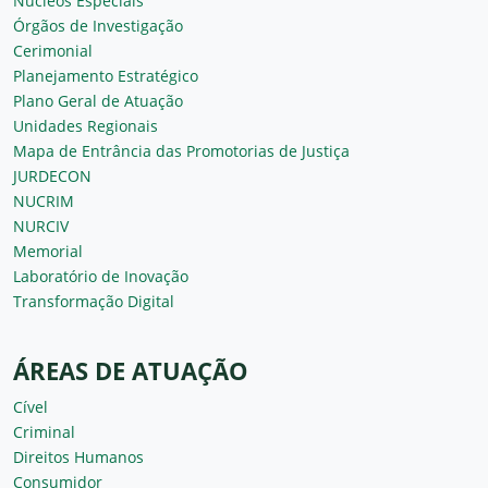
Núcleos Especiais
Órgãos de Investigação
Cerimonial
Planejamento Estratégico
Plano Geral de Atuação
Unidades Regionais
Mapa de Entrância das Promotorias de Justiça
JURDECON
NUCRIM
NURCIV
Memorial
Laboratório de Inovação
Transformação Digital
ÁREAS DE ATUAÇÃO
Cível
Criminal
Direitos Humanos
Consumidor