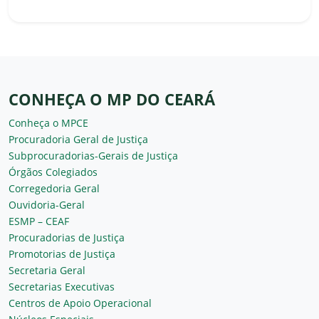
CONHEÇA O MP DO CEARÁ
Conheça o MPCE
Procuradoria Geral de Justiça
Subprocuradorias-Gerais de Justiça
Órgãos Colegiados
Corregedoria Geral
Ouvidoria-Geral
ESMP – CEAF
Procuradorias de Justiça
Promotorias de Justiça
Secretaria Geral
Secretarias Executivas
Centros de Apoio Operacional