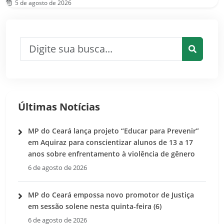
5 de agosto de 2026
Pesquisar por:
Pesquis
Últimas Notícias
MP do Ceará lança projeto “Educar para Prevenir”
em Aquiraz para conscientizar alunos de 13 a 17
anos sobre enfrentamento à violência de gênero
6 de agosto de 2026
MP do Ceará empossa novo promotor de Justiça
em sessão solene nesta quinta-feira (6)
6 de agosto de 2026