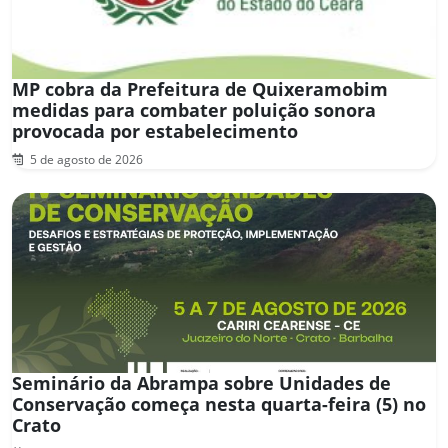
MP cobra da Prefeitura de Quixeramobim
medidas para combater poluição sonora
provocada por estabelecimento
5 de agosto de 2026
Seminário da Abrampa sobre Unidades de
Conservação começa nesta quarta-feira (5) no
Crato