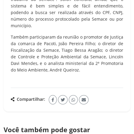
sistema é bem simples e de fácil entendimento,
podendo a busca ser realizada através do CPF, CNPJ,
número do processo protocolado pela Semace ou por
município.
Também participaram da reunião o promotor de Justiça
da comarca de Pacoti, João Pereira Filho; o diretor de
Fiscalização da Semace, Tiago Bessa Aragão; o diretor
de Controle e Proteção Ambiental da Semace, Lincoln
Davi Mendes, e o analista ministerial da 2ª Promotoria
do Meio Ambiente, André Queiroz.
Compartilhar:
Você também pode gostar