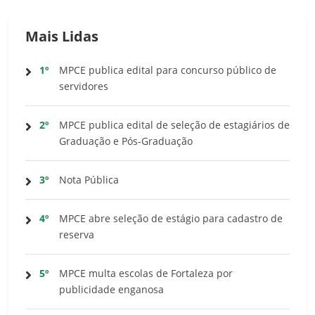
Mais Lidas
1º
MPCE publica edital para concurso público de
servidores
2º
MPCE publica edital de seleção de estagiários de
Graduação e Pós-Graduação
3º
Nota Pública
4º
MPCE abre seleção de estágio para cadastro de
reserva
5º
MPCE multa escolas de Fortaleza por
publicidade enganosa