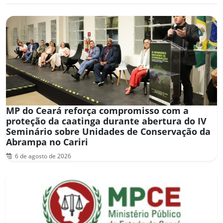
MP do Ceará reforça compromisso com a
proteção da caatinga durante abertura do IV
Seminário sobre Unidades de Conservação da
Abrampa no Cariri
6 de agosto de 2026