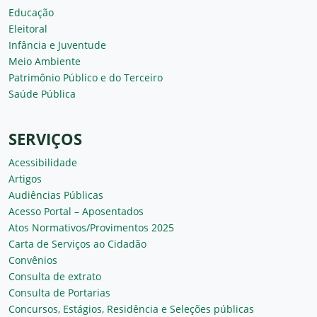
Educação
Eleitoral
Infância e Juventude
Meio Ambiente
Patrimônio Público e do Terceiro
Saúde Pública
SERVIÇOS
Acessibilidade
Artigos
Audiências Públicas
Acesso Portal – Aposentados
Atos Normativos/Provimentos 2025
Carta de Serviços ao Cidadão
Convênios
Consulta de extrato
Consulta de Portarias
Concursos, Estágios, Residência e Seleções públicas