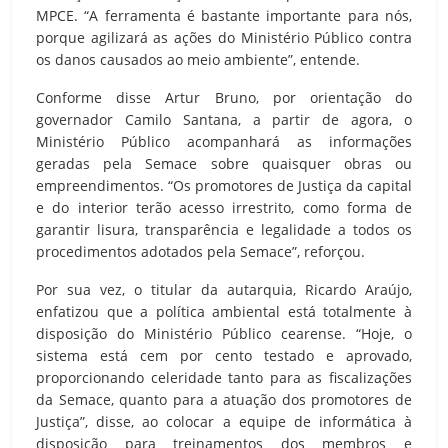
MPCE. “A ferramenta é bastante importante para nós,
porque agilizará as ações do Ministério Público contra
os danos causados ao meio ambiente”, entende.
Conforme disse Artur Bruno, por orientação do
governador Camilo Santana, a partir de agora, o
Ministério Público acompanhará as informações
geradas pela Semace sobre quaisquer obras ou
empreendimentos. “Os promotores de Justiça da capital
e do interior terão acesso irrestrito, como forma de
garantir lisura, transparência e legalidade a todos os
procedimentos adotados pela Semace”, reforçou.
Por sua vez, o titular da autarquia, Ricardo Araújo,
enfatizou que a política ambiental está totalmente à
disposição do Ministério Público cearense. “Hoje, o
sistema está cem por cento testado e aprovado,
proporcionando celeridade tanto para as fiscalizações
da Semace, quanto para a atuação dos promotores de
Justiça”, disse, ao colocar a equipe de informática à
disposição para treinamentos dos membros e