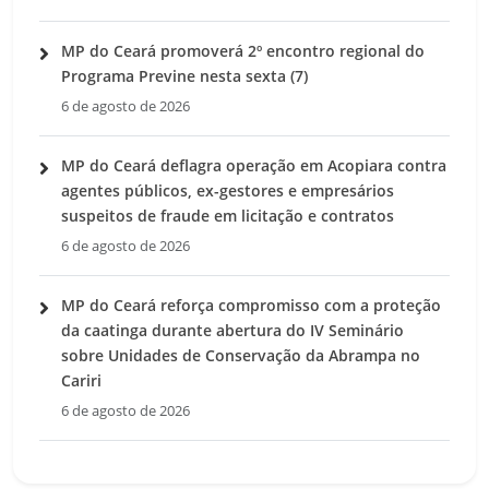
MP do Ceará promoverá 2º encontro regional do
Programa Previne nesta sexta (7)
6 de agosto de 2026
MP do Ceará deflagra operação em Acopiara contra
agentes públicos, ex-gestores e empresários
suspeitos de fraude em licitação e contratos
6 de agosto de 2026
MP do Ceará reforça compromisso com a proteção
da caatinga durante abertura do IV Seminário
sobre Unidades de Conservação da Abrampa no
Cariri
6 de agosto de 2026