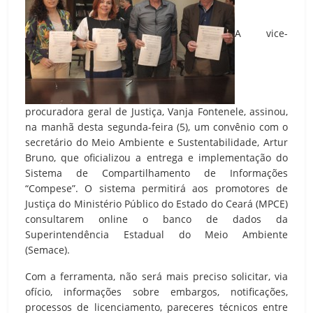
A vice-
procuradora geral de Justiça, Vanja Fontenele, assinou,
na manhã desta segunda-feira (5), um convênio com o
secretário do Meio Ambiente e Sustentabilidade, Artur
Bruno, que oficializou a entrega e implementação do
Sistema de Compartilhamento de Informações
“Compese”. O sistema permitirá aos promotores de
Justiça do Ministério Público do Estado do Ceará (MPCE)
consultarem online o banco de dados da
Superintendência Estadual do Meio Ambiente
(Semace).
Com a ferramenta, não será mais preciso solicitar, via
ofício, informações sobre embargos, notificações,
processos de licenciamento, pareceres técnicos entre