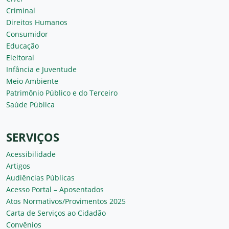
Criminal
Direitos Humanos
Consumidor
Educação
Eleitoral
Infância e Juventude
Meio Ambiente
Patrimônio Público e do Terceiro
Saúde Pública
SERVIÇOS
Acessibilidade
Artigos
Audiências Públicas
Acesso Portal – Aposentados
Atos Normativos/Provimentos 2025
Carta de Serviços ao Cidadão
Convênios