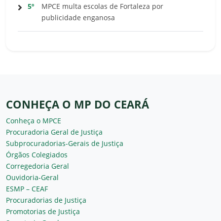
5º
MPCE multa escolas de Fortaleza por
publicidade enganosa
CONHEÇA O MP DO CEARÁ
Conheça o MPCE
Procuradoria Geral de Justiça
Subprocuradorias-Gerais de Justiça
Órgãos Colegiados
Corregedoria Geral
Ouvidoria-Geral
ESMP – CEAF
Procuradorias de Justiça
Promotorias de Justiça