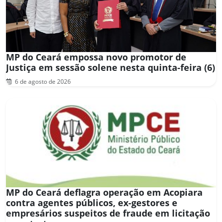
MP do Ceará empossa novo promotor de
Justiça em sessão solene nesta quinta-feira (6)
6 de agosto de 2026
MP do Ceará deflagra operação em Acopiara
contra agentes públicos, ex-gestores e
empresários suspeitos de fraude em licitação