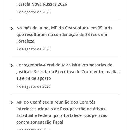
Festeja Nova Russas 2026
7 de agosto de 2026
No mês de julho, MP do Ceará atuou em 35 júris
que resultaram na condenação de 34 réus em
Fortaleza
7 de agosto de 2026
Corregedoria-Geral do MP visita Promotorias de
Justiça e Secretaria Executiva de Crato entre os dias
10 e 14 de agosto
7 de agosto de 2026
MP do Ceará sedia reunião dos Comitês
Interinstitucionais de Recuperação de Ativos
Estadual e Federal para fortalecer cooperação
contra sonegação fiscal