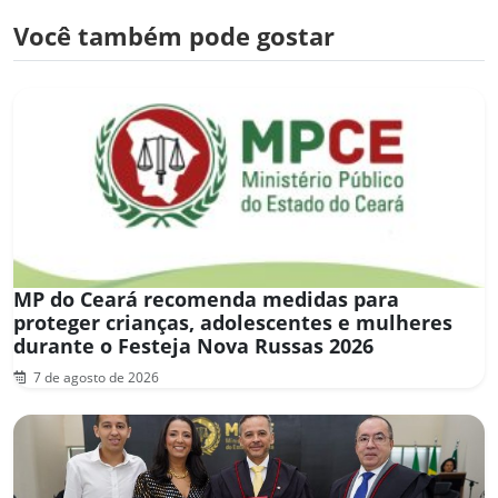
Você também pode gostar
MP do Ceará recomenda medidas para
proteger crianças, adolescentes e mulheres
durante o Festeja Nova Russas 2026
7 de agosto de 2026