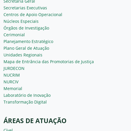
Secretaria Geral
Secretarias Executivas
Centros de Apoio Operacional
Núcleos Especiais
Órgãos de Investigação
Cerimonial
Planejamento Estratégico
Plano Geral de Atuação
Unidades Regionais
Mapa de Entrância das Promotorias de Justiça
JURDECON
NUCRIM
NURCIV
Memorial
Laboratório de Inovação
Transformação Digital
ÁREAS DE ATUAÇÃO
Cível