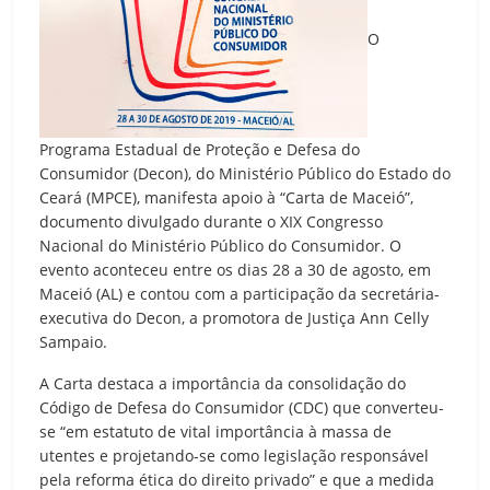
O
Programa Estadual de Proteção e Defesa do
Consumidor (Decon), do Ministério Público do Estado do
Ceará (MPCE), manifesta apoio à “Carta de Maceió”,
documento divulgado durante o XIX Congresso
Nacional do Ministério Público do Consumidor. O
evento aconteceu entre os dias 28 a 30 de agosto, em
Maceió (AL) e contou com a participação da secretária-
executiva do Decon, a promotora de Justiça Ann Celly
Sampaio.
A Carta destaca a importância da consolidação do
Código de Defesa do Consumidor (CDC) que converteu-
se “em estatuto de vital importância à massa de
utentes e projetando-se como legislação responsável
pela reforma ética do direito privado” e que a medida