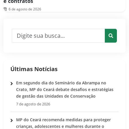
e contratos
6 de agosto de 2026
Pesquisar por:
Pesquis
Últimas Notícias
Em segundo dia do Seminário da Abrampa no
Crato, MP do Ceará debate desafios e estratégias
de gestão das Unidades de Conservação
7 de agosto de 2026
MP do Ceará recomenda medidas para proteger
crianças, adolescentes e mulheres durante o